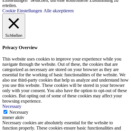
Einstellungen" besuchen, um eine kontrollierte Zustimmung zu
erteilen.
Cookie Einstellungen
Alle akzeptieren
Schließen
Privacy Overview
This website uses cookies to improve your experience while you
navigate through the website. Out of these, the cookies that are
categorized as necessary are stored on your browser as they are
essential for the working of basic functionalities of the website. We
also use third-party cookies that help us analyze and understand how
you use this website. These cookies will be stored in your browser
only with your consent. You also have the option to opt-out of these
cookies. But opting out of some of these cookies may affect your
browsing experience.
Necessary
Necessary
immer aktiv
Necessary cookies are absolutely essential for the website to
function properly. These cookies ensure basic functionalities and