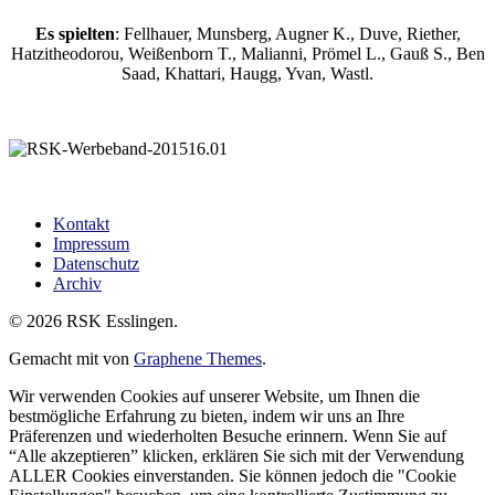
Es spielten
: Fellhauer, Munsberg, Augner K., Duve, Riether,
Hatzitheodorou, Weißenborn T., Malianni, Prömel L., Gauß S., Ben
Saad, Khattari, Haugg, Yvan, Wastl.
Kontakt
Impressum
Datenschutz
Archiv
© 2026 RSK Esslingen.
Gemacht mit
von
Graphene Themes
.
Wir verwenden Cookies auf unserer Website, um Ihnen die
bestmögliche Erfahrung zu bieten, indem wir uns an Ihre
Präferenzen und wiederholten Besuche erinnern. Wenn Sie auf
“Alle akzeptieren” klicken, erklären Sie sich mit der Verwendung
ALLER Cookies einverstanden. Sie können jedoch die "Cookie