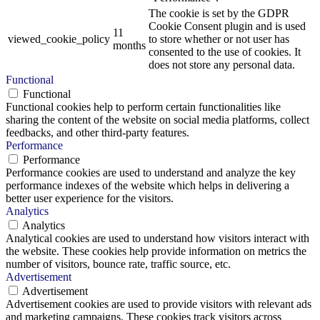
The cookie is set by the GDPR
Cookie Consent plugin and is used
11
viewed_cookie_policy
to store whether or not user has
months
consented to the use of cookies. It
does not store any personal data.
Functional
Functional
Functional cookies help to perform certain functionalities like
sharing the content of the website on social media platforms, collect
feedbacks, and other third-party features.
Performance
Performance
Performance cookies are used to understand and analyze the key
performance indexes of the website which helps in delivering a
better user experience for the visitors.
Analytics
Analytics
Analytical cookies are used to understand how visitors interact with
the website. These cookies help provide information on metrics the
number of visitors, bounce rate, traffic source, etc.
Advertisement
Advertisement
Advertisement cookies are used to provide visitors with relevant ads
and marketing campaigns. These cookies track visitors across