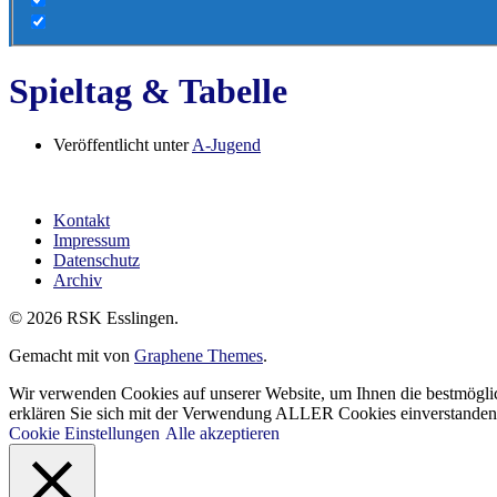
Spieltag & Tabelle
Veröffentlicht unter
A-Jugend
Kontakt
Impressum
Datenschutz
Archiv
© 2026 RSK Esslingen.
Gemacht mit
von
Graphene Themes
.
Wir verwenden Cookies auf unserer Website, um Ihnen die bestmöglic
erklären Sie sich mit der Verwendung ALLER Cookies einverstanden. 
Cookie Einstellungen
Alle akzeptieren