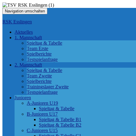
Navigation umschalten
RSK Esslingen
Aktuelles
1. Mannschaft
Spieltag & Tabelle
Team Erste
Spielberichte
Testspielanfrage
2. Mannschaft
Spieltag & Tabelle
Team Zweite
Spielberichte
Trainingslager Zweite
Testspielanfrage
Junioren
A-Junioren U19
Spieltag & Tabelle
B-Junioren U17
Spieltag & Tabelle B1
Spieltag & Tabelle B2
C-Junioren U15
Spieltag & Tabelle C1