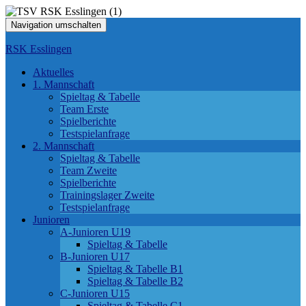
Navigation umschalten
RSK Esslingen
Aktuelles
1. Mannschaft
Spieltag & Tabelle
Team Erste
Spielberichte
Testspielanfrage
2. Mannschaft
Spieltag & Tabelle
Team Zweite
Spielberichte
Trainingslager Zweite
Testspielanfrage
Junioren
A-Junioren U19
Spieltag & Tabelle
B-Junioren U17
Spieltag & Tabelle B1
Spieltag & Tabelle B2
C-Junioren U15
Spieltag & Tabelle C1