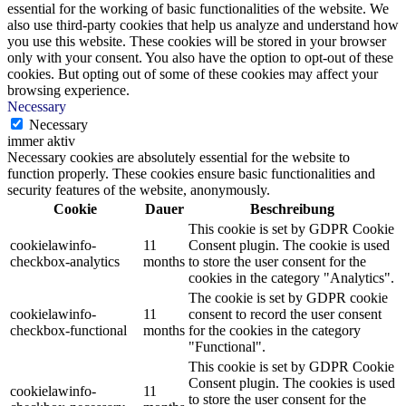
essential for the working of basic functionalities of the website. We
also use third-party cookies that help us analyze and understand how
you use this website. These cookies will be stored in your browser
only with your consent. You also have the option to opt-out of these
cookies. But opting out of some of these cookies may affect your
browsing experience.
Necessary
Necessary
immer aktiv
Necessary cookies are absolutely essential for the website to
function properly. These cookies ensure basic functionalities and
security features of the website, anonymously.
Cookie
Dauer
Beschreibung
This cookie is set by GDPR Cookie
cookielawinfo-
11
Consent plugin. The cookie is used
checkbox-analytics
months
to store the user consent for the
cookies in the category "Analytics".
The cookie is set by GDPR cookie
cookielawinfo-
11
consent to record the user consent
checkbox-functional
months
for the cookies in the category
"Functional".
This cookie is set by GDPR Cookie
Consent plugin. The cookies is used
cookielawinfo-
11
to store the user consent for the