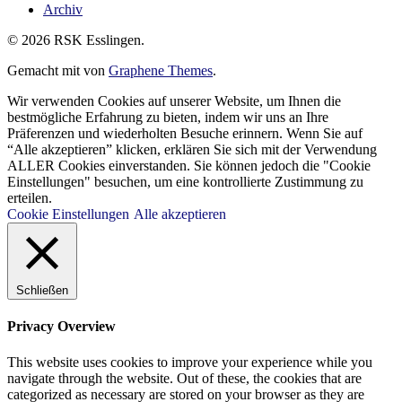
Archiv
© 2026 RSK Esslingen.
Gemacht mit
von
Graphene Themes
.
Wir verwenden Cookies auf unserer Website, um Ihnen die
bestmögliche Erfahrung zu bieten, indem wir uns an Ihre
Präferenzen und wiederholten Besuche erinnern. Wenn Sie auf
“Alle akzeptieren” klicken, erklären Sie sich mit der Verwendung
ALLER Cookies einverstanden. Sie können jedoch die "Cookie
Einstellungen" besuchen, um eine kontrollierte Zustimmung zu
erteilen.
Cookie Einstellungen
Alle akzeptieren
Schließen
Privacy Overview
This website uses cookies to improve your experience while you
navigate through the website. Out of these, the cookies that are
categorized as necessary are stored on your browser as they are