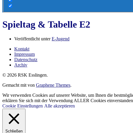
Spieltag & Tabelle E2
Veröffentlicht unter
E-Jugend
Kontakt
Impressum
Datenschutz
Archiv
© 2026 RSK Esslingen.
Gemacht mit
von
Graphene Themes
.
Wir verwenden Cookies auf unserer Website, um Ihnen die bestmöglic
erklären Sie sich mit der Verwendung ALLER Cookies einverstanden. 
Cookie Einstellungen
Alle akzeptieren
Schließen