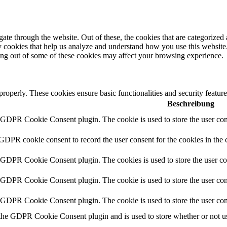
e through the website. Out of these, the cookies that are categorized a
rty cookies that help us analyze and understand how you use this websit
ting out of some of these cookies may affect your browsing experience.
 properly. These cookies ensure basic functionalities and security featu
Beschreibung
y GDPR Cookie Consent plugin. The cookie is used to store the user cons
 GDPR cookie consent to record the user consent for the cookies in the 
y GDPR Cookie Consent plugin. The cookies is used to store the user co
y GDPR Cookie Consent plugin. The cookie is used to store the user cons
y GDPR Cookie Consent plugin. The cookie is used to store the user con
 the GDPR Cookie Consent plugin and is used to store whether or not use