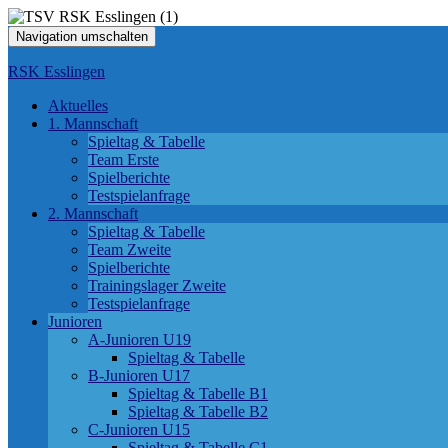
Navigation umschalten
RSK Esslingen
Aktuelles
1. Mannschaft
Spieltag & Tabelle
Team Erste
Spielberichte
Testspielanfrage
2. Mannschaft
Spieltag & Tabelle
Team Zweite
Spielberichte
Trainingslager Zweite
Testspielanfrage
Junioren
A-Junioren U19
Spieltag & Tabelle
B-Junioren U17
Spieltag & Tabelle B1
Spieltag & Tabelle B2
C-Junioren U15
Spieltag & Tabelle C1