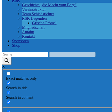
RSK
Geschichte „die Macht vom Berg“
Vereinsstruktur
Team Schiedsrichter
RSK Legenden
Grischa Prömel
Mitgliedschaft
Anfahrt
Kontakt
Sponsoren
Shop
Exact matches only
Search in title
Search in content