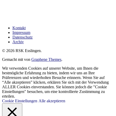
Kontakt
Impressum
Datenschutz
Archiv
© 2026 RSK Esslingen.
Gemacht mit
von
Graphene Themes
.
Wir verwenden Cookies auf unserer Website, um Ihnen die
bestmögliche Erfahrung zu bieten, indem wir uns an Ihre
Präferenzen und wiederholten Besuche erinnern. Wenn Sie auf
“Alle akzeptieren” klicken, erklären Sie sich mit der Verwendung
ALLER Cookies einverstanden. Sie können jedoch die "Cookie
Einstellungen" besuchen, um eine kontrollierte Zustimmung zu
erteilen.
Cookie Einstellungen
Alle akzeptieren