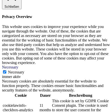
Schließen
Privacy Overview
This website uses cookies to improve your experience while you
navigate through the website. Out of these, the cookies that are
categorized as necessary are stored on your browser as they are
essential for the working of basic functionalities of the website. We
also use third-party cookies that help us analyze and understand how
you use this website. These cookies will be stored in your browser
only with your consent. You also have the option to opt-out of these
cookies. But opting out of some of these cookies may affect your
browsing experience.
Necessary
Necessary
immer aktiv
Necessary cookies are absolutely essential for the website to
function properly. These cookies ensure basic functionalities and
security features of the website, anonymously.
Cookie
Dauer
Beschreibung
This cookie is set by GDPR Cookie
cookielawinfo-
11
Consent plugin. The cookie is used
checkbox-analytics
months
to store the user consent for the