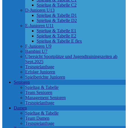
Spieltag & Tabelle C2
D-Junioren U13
Spieltag & Tabelle D1
Spieltag & Tabelle D2
E-Junioren U11
Spieltag & Tabelle E1
Spieltag & Tabelle E2
Spieltag & Tabelle E flex
F-Junioren U9
Bambini U7
Übersicht Sportplätze und Jugendtrainingszeiten ab
Sept.2025
Testspielanfrage
Erfolge Junioren
Spielberichte Junioren
Senioren
Spieltag & Tabelle
Team Senioren
Management Senioren
Testspielanfrage
Damen
Spieltag & Tabelle
Team Damen
Testspielanfrage