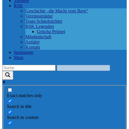
Turniere
RSK
Geschichte „die Macht vom Berg“
Vereinsstruktur
Team Schiedsrichter
RSK Legenden
Grischa Prömel
Mitgliedschaft
Anfahrt
Kontakt
Sponsoren
Shop
Exact matches only
Search in title
Search in content