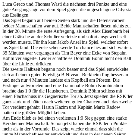
Luca Greco und Thomas Wastl die nächsten drei Punkte und eine
gute Ausgangslage vor dem Spiel gegen die ungeschlagene Odyssia
aus Esslingen.
Das Spiel begann auf beiden Seiten stark und die Defensivarbeit
beider Mannschaften war gut. Beide Mannschaften liesen nichts zu.
In der 20. Minute die erste Aufregung, als sich Alex Eisenbarth bei
einer Grätsche an der Schulter verletzte und sofort ausgewechselt
werden musste. Für ihn kam Jakob Ansel ins Spiel, welcher sofort
ins Spiel fand. Die erste sehenswerte Torchance lies auf sich warten.
35 Minuten war vergangen als Tim Bayer eine Ecke von Stepahn
Böhm verlängerte. Leider schaffte es Dominik Böhm nicht den Ball
über die Linie zu drücken.
Die zweite Halbzeit begann noch besser und das Spiel entwickelte
sich auf einem guten Kreisliga B Niveau. Berkheim fing besser an
und nach nur 4 Minuten landete ein Kopfball am Pfosten. Die
Esslinger antworteten und eine Traumhafte Böhm Kombination
brachte das 1:0 für die Hausherren. Dominik Böhm schloss mit
einen Flachschuss ins Gegnerische Tor ab. Jetzt spielten die RSK’ler
ganz stark und hätten nach weiteren guten Chancen auch das zweite
Tor verdient gehabt. Harun Kazim und Kapitän Mario Radow
hatten die größten Möglichkeiten.
Am Ende blieb es bei einen verdienten 1:0 Sieg gegen eine starke
Berkheimer Mannschaft. Schon jetzt haben die RSK’ler 5 Punkte
mehr als in der Vorrunde. Das zeigt wieder einmal dass sich die
junge Mannschaft weiter entwickelt und dass in der neuen Saison