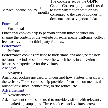
The cookie is set by the GDPR
Cookie Consent plugin and is used
11
viewed_cookie_policy
to store whether or not user has
months
consented to the use of cookies. It
does not store any personal data.
Functional
Functional
Functional cookies help to perform certain functionalities like
sharing the content of the website on social media platforms, collect
feedbacks, and other third-party features.
Performance
Performance
Performance cookies are used to understand and analyze the key
performance indexes of the website which helps in delivering a
better user experience for the visitors.
Analytics
Analytics
Analytical cookies are used to understand how visitors interact with
the website. These cookies help provide information on metrics the
number of visitors, bounce rate, traffic source, etc.
Advertisement
Advertisement
Advertisement cookies are used to provide visitors with relevant ads
and marketing campaigns. These cookies track visitors across