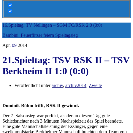
16.Spieltag: TV Nellingen – SGM FC/RSK 2:0 (0:0)
Bambini: Feuerflitzer feiern Spieltagsieg
Apr.
09
2014
21.Spieltag: TSV RSK II – TSV
Berkheim II 1:0 (0:0)
Veröffentlicht unter
archiv
,
archiv2014
,
Zweite
Dominik Böhm trifft, RSK II gewinnt.
Der 7. Saisonsieg war perfekt, als der an diesem Tag gute
Schiedsrichter nach 3 Minuten Nachspielzeit das Spiel beendete.
Eine gute Mannschaftsleistung der Esslinger, gegen eine
zweikampfstarke Berkheimer Mannschaft brachten dem Team von