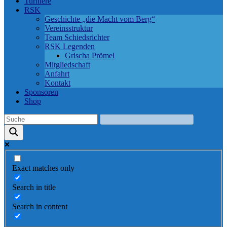
Turniere
RSK
Geschichte „die Macht vom Berg“
Vereinsstruktur
Team Schiedsrichter
RSK Legenden
Grischa Prömel
Mitgliedschaft
Anfahrt
Kontakt
Sponsoren
Shop
Exact matches only
Search in title
Search in content