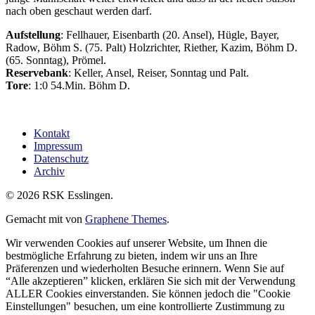
nach oben geschaut werden darf.
Aufstellung
: Fellhauer, Eisenbarth (20. Ansel), Hügle, Bayer,
Radow, Böhm S. (75. Palt) Holzrichter, Riether, Kazim, Böhm D.
(65. Sonntag), Prömel.
Reservebank
: Keller, Ansel, Reiser, Sonntag und Palt.
Tore
: 1:0 54.Min. Böhm D.
Kontakt
Impressum
Datenschutz
Archiv
© 2026 RSK Esslingen.
Gemacht mit
von
Graphene Themes
.
Wir verwenden Cookies auf unserer Website, um Ihnen die
bestmögliche Erfahrung zu bieten, indem wir uns an Ihre
Präferenzen und wiederholten Besuche erinnern. Wenn Sie auf
“Alle akzeptieren” klicken, erklären Sie sich mit der Verwendung
ALLER Cookies einverstanden. Sie können jedoch die "Cookie
Einstellungen" besuchen, um eine kontrollierte Zustimmung zu