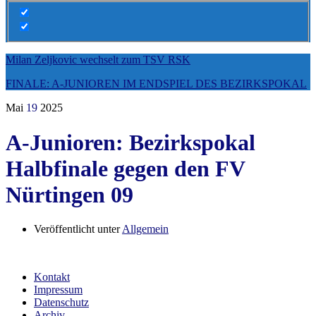
Milan Zeljkovic wechselt zum TSV RSK
FINALE: A-JUNIOREN IM ENDSPIEL DES BEZIRKSPOKAL
Mai
19
2025
A-Junioren: Bezirkspokal
Halbfinale gegen den FV
Nürtingen 09
Veröffentlicht unter
Allgemein
Kontakt
Impressum
Datenschutz
Archiv