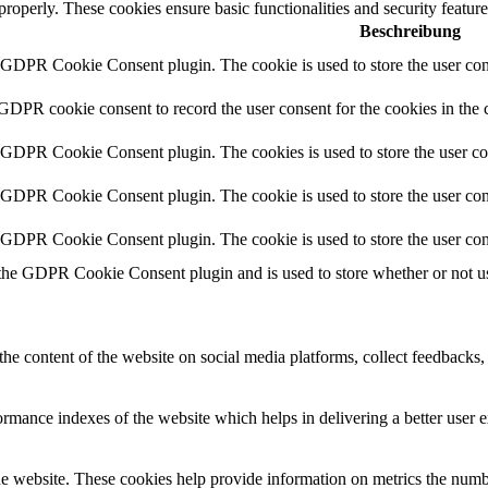
 properly. These cookies ensure basic functionalities and security featu
Beschreibung
y GDPR Cookie Consent plugin. The cookie is used to store the user cons
 GDPR cookie consent to record the user consent for the cookies in the 
y GDPR Cookie Consent plugin. The cookies is used to store the user co
y GDPR Cookie Consent plugin. The cookie is used to store the user cons
y GDPR Cookie Consent plugin. The cookie is used to store the user con
 the GDPR Cookie Consent plugin and is used to store whether or not use
the content of the website on social media platforms, collect feedbacks, 
mance indexes of the website which helps in delivering a better user ex
e website. These cookies help provide information on metrics the number 