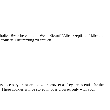
holten Besuche erinnern. Wenn Sie auf “Alle akzeptieren” klicken,
ollierte Zustimmung zu erteilen.
s necessary are stored on your browser as they are essential for the
e. These cookies will be stored in your browser only with your