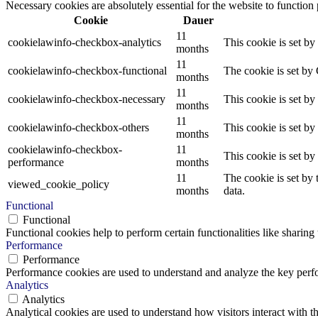
Necessary cookies are absolutely essential for the website to function
Cookie
Dauer
11
cookielawinfo-checkbox-analytics
This cookie is set b
months
11
cookielawinfo-checkbox-functional
The cookie is set by
months
11
cookielawinfo-checkbox-necessary
This cookie is set b
months
11
cookielawinfo-checkbox-others
This cookie is set b
months
cookielawinfo-checkbox-
11
This cookie is set b
performance
months
11
The cookie is set by
viewed_cookie_policy
months
data.
Functional
Functional
Functional cookies help to perform certain functionalities like sharing 
Performance
Performance
Performance cookies are used to understand and analyze the key perfor
Analytics
Analytics
Analytical cookies are used to understand how visitors interact with th