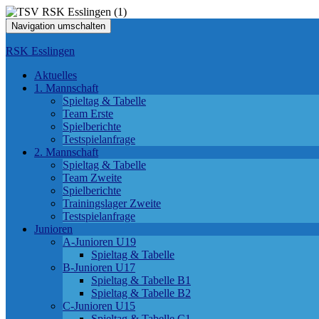
Navigation umschalten
RSK Esslingen
Aktuelles
1. Mannschaft
Spieltag & Tabelle
Team Erste
Spielberichte
Testspielanfrage
2. Mannschaft
Spieltag & Tabelle
Team Zweite
Spielberichte
Trainingslager Zweite
Testspielanfrage
Junioren
A-Junioren U19
Spieltag & Tabelle
B-Junioren U17
Spieltag & Tabelle B1
Spieltag & Tabelle B2
C-Junioren U15
Spieltag & Tabelle C1