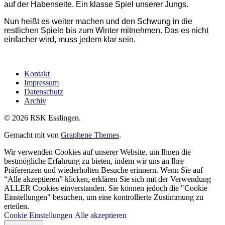
auf der Habenseite. Ein klasse Spiel unserer Jungs.
Nun heißt es weiter machen und den Schwung in die
restlichen Spiele bis zum Winter mitnehmen. Das es nicht
einfacher wird, muss jedem klar sein.
Kontakt
Impressum
Datenschutz
Archiv
© 2026 RSK Esslingen.
Gemacht mit
von
Graphene Themes
.
Wir verwenden Cookies auf unserer Website, um Ihnen die
bestmögliche Erfahrung zu bieten, indem wir uns an Ihre
Präferenzen und wiederholten Besuche erinnern. Wenn Sie auf
“Alle akzeptieren” klicken, erklären Sie sich mit der Verwendung
ALLER Cookies einverstanden. Sie können jedoch die "Cookie
Einstellungen" besuchen, um eine kontrollierte Zustimmung zu
erteilen.
Cookie Einstellungen
Alle akzeptieren