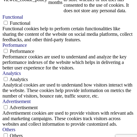
months
consented to the use of cookies. It
does not store any personal data.
Functional
Functional
Functional cookies help to perform certain functionalities like
sharing the content of the website on social media platforms, collect
feedbacks, and other third-party features.
Performance
Performance
Performance cookies are used to understand and analyze the key
performance indexes of the website which helps in delivering a
better user experience for the visitors.
Analytics
Analytics
Analytical cookies are used to understand how visitors interact with
the website. These cookies help provide information on metrics the
number of visitors, bounce rate, traffic source, etc.
Advertisement
Advertisement
Advertisement cookies are used to provide visitors with relevant ads
and marketing campaigns. These cookies track visitors across
websites and collect information to provide customized ads.
Others
Others