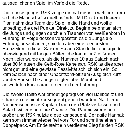
ausgeglichenen Spiel im Vorfeld die Rede.
Doch unser junger RSK zeigte einmal mehr, in welcher Form
sich die Mannschaft aktuell befindet. Mit Druck und klarem
Plan nahm das Team das Spiel in die Hand und wollte
unbedingt die drei Punkte. Direkt zu Beginn belohnten sich
die Jungs und gingen durch ein Traumtor von Weißenborn in
Führung. In Folge dessen verpassten es die Jungs die
Führung auszubauen, spielten aber einer der besten
Halbzeiten in dieser Saison. Salach Stande tief und agierte
überwiegend mit langen Bällen, die kaum ihr Ziel fanden.
Noch tiefer wurde es, als die Nummer 10 aus Salach nach
über 30 Minuten die Gelb-Rote Karte sah. RSK tat dies aber
nicht gut und eine gewisse Passivität schlich sich ein. So
kam Salach nach einer Unachtsamkeit zum Ausgleich kurz
vor der Pause. Die Jungs zeigten aber Moral und
antworteten kurz darauf erneut mit der Führung.
Die zweite Hälfte war erneut geprägt von viel Ballbesitz und
Chancen die nicht konsequent genutzt wurden. Nach einer
Notbremse musste Kapitän Traub den Platz verlassen und
Salach witterte nun ihre Chance. Die Räume wurde nun
größer und RSK nutzte diese konsequent. Der agile Hannak
kam somit immer wieder frei vors Tor und schnürte einen
Doppelpack. Am Ende steht ein verdienter Sieg für den RSK