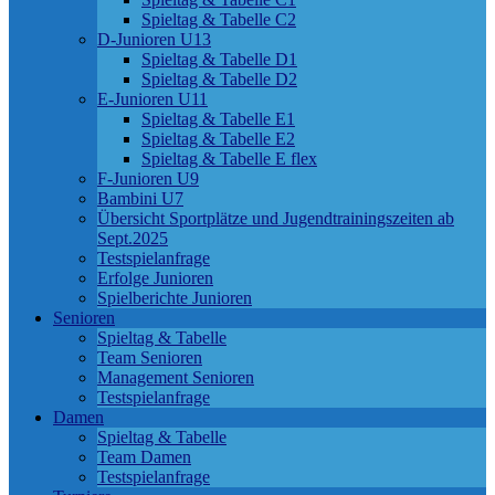
Spieltag & Tabelle C2
D-Junioren U13
Spieltag & Tabelle D1
Spieltag & Tabelle D2
E-Junioren U11
Spieltag & Tabelle E1
Spieltag & Tabelle E2
Spieltag & Tabelle E flex
F-Junioren U9
Bambini U7
Übersicht Sportplätze und Jugendtrainingszeiten ab
Sept.2025
Testspielanfrage
Erfolge Junioren
Spielberichte Junioren
Senioren
Spieltag & Tabelle
Team Senioren
Management Senioren
Testspielanfrage
Damen
Spieltag & Tabelle
Team Damen
Testspielanfrage