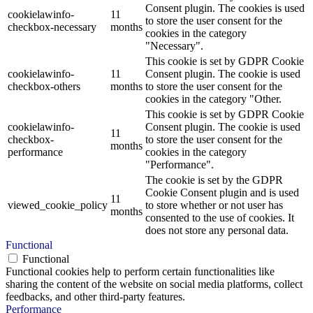
Consent plugin. The cookies is used
cookielawinfo-
11
to store the user consent for the
checkbox-necessary
months
cookies in the category
"Necessary".
This cookie is set by GDPR Cookie
cookielawinfo-
11
Consent plugin. The cookie is used
checkbox-others
months
to store the user consent for the
cookies in the category "Other.
This cookie is set by GDPR Cookie
cookielawinfo-
Consent plugin. The cookie is used
11
checkbox-
to store the user consent for the
months
performance
cookies in the category
"Performance".
The cookie is set by the GDPR
Cookie Consent plugin and is used
11
viewed_cookie_policy
to store whether or not user has
months
consented to the use of cookies. It
does not store any personal data.
Functional
Functional
Functional cookies help to perform certain functionalities like
sharing the content of the website on social media platforms, collect
feedbacks, and other third-party features.
Performance