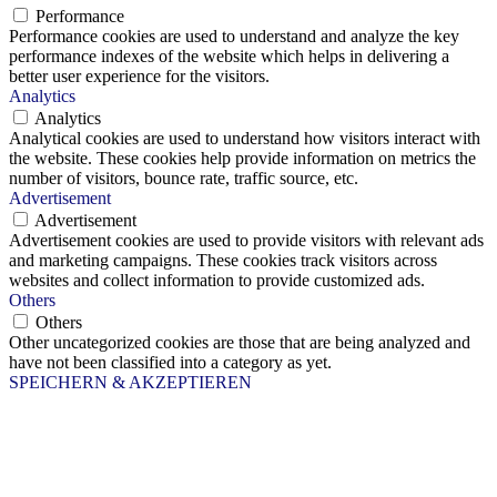
Performance
Performance cookies are used to understand and analyze the key
performance indexes of the website which helps in delivering a
better user experience for the visitors.
Analytics
Analytics
Analytical cookies are used to understand how visitors interact with
the website. These cookies help provide information on metrics the
number of visitors, bounce rate, traffic source, etc.
Advertisement
Advertisement
Advertisement cookies are used to provide visitors with relevant ads
and marketing campaigns. These cookies track visitors across
websites and collect information to provide customized ads.
Others
Others
Other uncategorized cookies are those that are being analyzed and
have not been classified into a category as yet.
SPEICHERN & AKZEPTIEREN