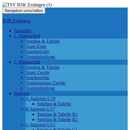
Navigation umschalten
RSK Esslingen
Aktuelles
1. Mannschaft
Spieltag & Tabelle
Team Erste
Spielberichte
Testspielanfrage
2. Mannschaft
Spieltag & Tabelle
Team Zweite
Spielberichte
Trainingslager Zweite
Testspielanfrage
Junioren
A-Junioren U19
Spieltag & Tabelle
B-Junioren U17
Spieltag & Tabelle B1
Spieltag & Tabelle B2
C-Junioren U15
Spieltag & Tabelle C1