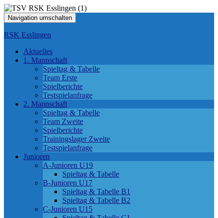
Navigation umschalten
RSK Esslingen
Aktuelles
1. Mannschaft
Spieltag & Tabelle
Team Erste
Spielberichte
Testspielanfrage
2. Mannschaft
Spieltag & Tabelle
Team Zweite
Spielberichte
Trainingslager Zweite
Testspielanfrage
Junioren
A-Junioren U19
Spieltag & Tabelle
B-Junioren U17
Spieltag & Tabelle B1
Spieltag & Tabelle B2
C-Junioren U15
Spieltag & Tabelle C1