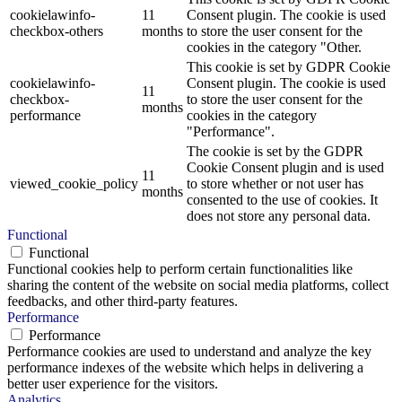
cookielawinfo-
11
Consent plugin. The cookie is used
checkbox-others
months
to store the user consent for the
cookies in the category "Other.
This cookie is set by GDPR Cookie
cookielawinfo-
Consent plugin. The cookie is used
11
checkbox-
to store the user consent for the
months
performance
cookies in the category
"Performance".
The cookie is set by the GDPR
Cookie Consent plugin and is used
11
viewed_cookie_policy
to store whether or not user has
months
consented to the use of cookies. It
does not store any personal data.
Functional
Functional
Functional cookies help to perform certain functionalities like
sharing the content of the website on social media platforms, collect
feedbacks, and other third-party features.
Performance
Performance
Performance cookies are used to understand and analyze the key
performance indexes of the website which helps in delivering a
better user experience for the visitors.
Analytics