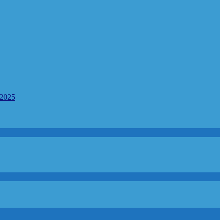
.2025