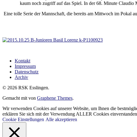
kaum noch zugriff auf das Spiel. In der 68. Minute Claudio 
Eine tolle Serie der Mannschaft, die bereits am Mittwoch im Pokal 
Kontakt
Impressum
Datenschutz
Archiv
© 2026 RSK Esslingen.
Gemacht mit
von
Graphene Themes
.
Wir verwenden Cookies auf unserer Website, um Ihnen die bestmöglic
erklären Sie sich mit der Verwendung ALLER Cookies einverstanden. 
Cookie Einstellungen
Alle akzeptieren