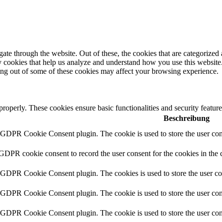
e through the website. Out of these, the cookies that are categorized a
rty cookies that help us analyze and understand how you use this websit
ting out of some of these cookies may affect your browsing experience.
 properly. These cookies ensure basic functionalities and security featu
Beschreibung
y GDPR Cookie Consent plugin. The cookie is used to store the user cons
 GDPR cookie consent to record the user consent for the cookies in the 
y GDPR Cookie Consent plugin. The cookies is used to store the user co
y GDPR Cookie Consent plugin. The cookie is used to store the user cons
y GDPR Cookie Consent plugin. The cookie is used to store the user con