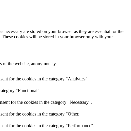
s necessary are stored on your browser as they are essential for the
e. These cookies will be stored in your browser only with your
res of the website, anonymously.
ent for the cookies in the category "Analytics".
category "Functional".
nsent for the cookies in the category "Necessary".
ent for the cookies in the category "Other.
sent for the cookies in the category "Performance".