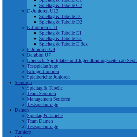
Spieltag & Tabelle C2
D-Junioren U13
Spieltag & Tabelle D1
Spieltag & Tabelle D2
E-Junioren U11
Spieltag & Tabelle E1
Spieltag & Tabelle E2
Spieltag & Tabelle E flex
F-Junioren U9
Bambini U7
Übersicht Sportplätze und Jugendtrainingszeiten ab Sept
Testspielanfrage
Erfolge Junioren
Spielberichte Junioren
Senioren
Spieltag & Tabelle
Team Senioren
Management Senioren
Testspielanfrage
Damen
Spieltag & Tabelle
Team Damen
Testspielanfrage
Turniere