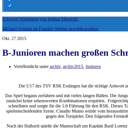
Schwere Verletzung von Joshua Mangold.
Michael Schmid als Fairplay Spieler gewählt worden.
Okt.
27
2015
B-Junioren machen großen Schri
Veröffentlicht unter
archiv
,
archiv2015
,
Junioren
Die U17 des TSV RSK Esslingen hat die richtige Antwort a
Das Spiel begann zerfahren und mit vielen langen Bällen. Die Jung
zunächst keine sehenswerten Kombinationen erspielen. Folgerichtig
schnellsten und sorgte für die 1:0 Führung für den RSK. Dieses T
spielentscheidenden Szene. Claudio Muino würde vom herausstürmend
gegen den Torspieler. Den folgenden Freistoß
Nach der Halbzeit spielte die Mannschaft um Kapitän Basil Lorenz 