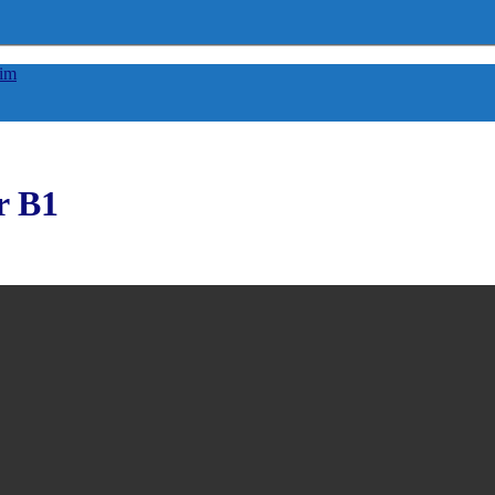
eim
r B1