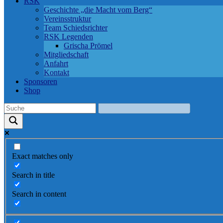
RSK
Geschichte „die Macht vom Berg“
Vereinsstruktur
Team Schiedsrichter
RSK Legenden
Grischa Prömel
Mitgliedschaft
Anfahrt
Kontakt
Sponsoren
Shop
Exact matches only
Search in title
Search in content