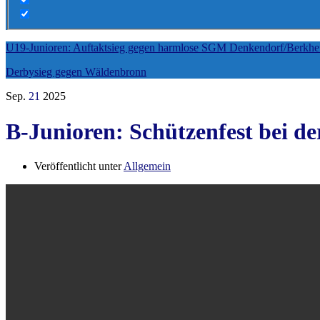
U19-Junioren: Auftaktsieg gegen harmlose SGM Denkendorf/Berkh
Derbysieg gegen Wäldenbronn
Sep.
21
2025
B-Junioren: Schützenfest bei de
Veröffentlicht unter
Allgemein