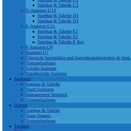
Spieltag & Tabelle C2
D-Junioren U13
Spieltag & Tabelle D1
Spieltag & Tabelle D2
E-Junioren U11
Spieltag & Tabelle E1
Spieltag & Tabelle E2
Spieltag & Tabelle E flex
F-Junioren U9
Bambini U7
Übersicht Sportplätze und Jugendtrainingszeiten ab Sept
Testspielanfrage
Erfolge Junioren
Spielberichte Junioren
Senioren
Spieltag & Tabelle
Team Senioren
Management Senioren
Testspielanfrage
Damen
Spieltag & Tabelle
Team Damen
Testspielanfrage
Turniere