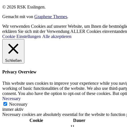
© 2026 RSK Esslingen.
Gemacht mit
von
Graphene Themes
.
Wir verwenden Cookies auf unserer Website, um Ihnen die bestmöglic
erklären Sie sich mit der Verwendung ALLER Cookies einverstanden. 
Cookie Einstellungen
Alle akzeptieren
Schließen
Privacy Overview
This website uses cookies to improve your experience while you navigat
working of basic functionalities of the website. We also use third-pa
consent. You also have the option to opt-out of these cookies. But op
Necessary
Necessary
immer aktiv
Necessary cookies are absolutely essential for the website to function
Cookie
Dauer
11