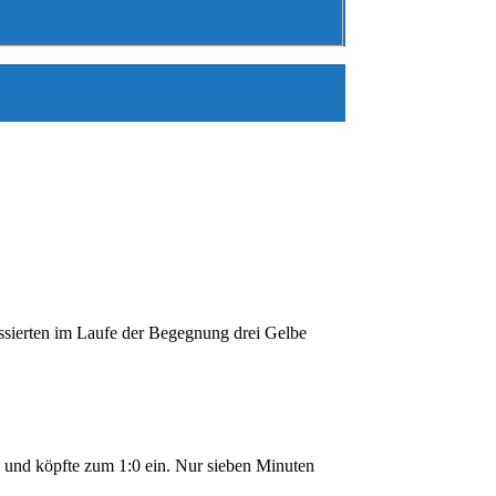
ssierten im Laufe der Begegnung drei Gelbe
n und köpfte zum 1:0 ein. Nur sieben Minuten