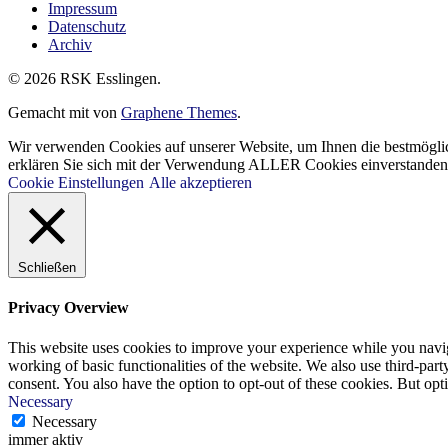
Impressum
Datenschutz
Archiv
© 2026 RSK Esslingen.
Gemacht mit
von
Graphene Themes
.
Wir verwenden Cookies auf unserer Website, um Ihnen die bestmöglic
erklären Sie sich mit der Verwendung ALLER Cookies einverstanden. 
Cookie Einstellungen
Alle akzeptieren
Schließen
Privacy Overview
This website uses cookies to improve your experience while you navigat
working of basic functionalities of the website. We also use third-pa
consent. You also have the option to opt-out of these cookies. But op
Necessary
Necessary
immer aktiv