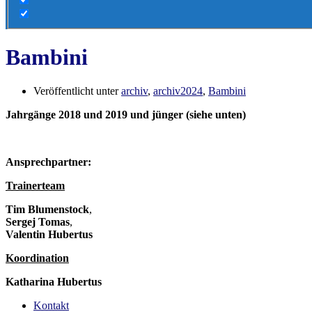
Bambini
Veröffentlicht unter
archiv
,
archiv2024
,
Bambini
Jahrgänge 2018 und 2019 und jünger (siehe unten)
Ansprechpartner:
Trainerteam
Tim Blumenstock
,
Sergej Tomas
,
Valentin Hubertus
Koordination
Katharina Hubertus
Kontakt