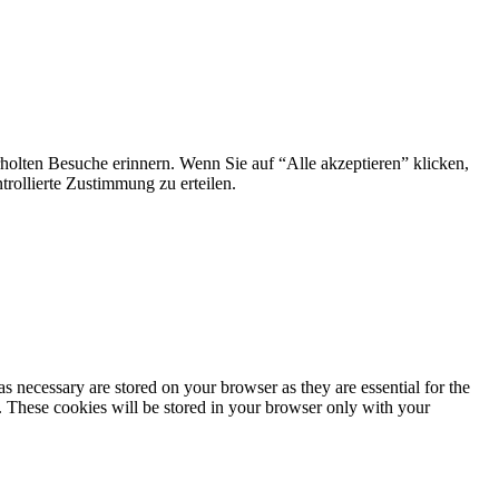
holten Besuche erinnern. Wenn Sie auf “Alle akzeptieren” klicken,
ollierte Zustimmung zu erteilen.
s necessary are stored on your browser as they are essential for the
e. These cookies will be stored in your browser only with your