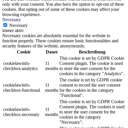
only with your consent. You also have the option to opt-out of these
cookies. But opting out of some of these cookies may affect your
browsing experience.
Necessary
Necessary
immer aktiv
Necessary cookies are absolutely essential for the website to
function properly. These cookies ensure basic functionalities and
security features of the website, anonymously.
Cookie
Dauer
Beschreibung
This cookie is set by GDPR Cookie
cookielawinfo-
11
Consent plugin. The cookie is used
checkbox-analytics
months
to store the user consent for the
cookies in the category "Analytics".
The cookie is set by GDPR cookie
cookielawinfo-
11
consent to record the user consent
checkbox-functional
months
for the cookies in the category
"Functional".
This cookie is set by GDPR Cookie
Consent plugin. The cookies is used
cookielawinfo-
11
to store the user consent for the
checkbox-necessary
months
cookies in the category
"Necessary".