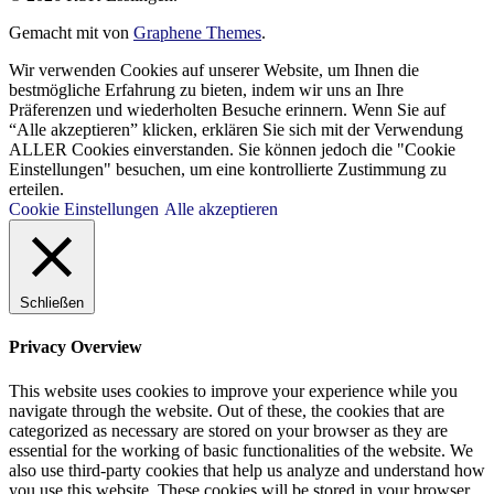
Gemacht mit
von
Graphene Themes
.
Wir verwenden Cookies auf unserer Website, um Ihnen die
bestmögliche Erfahrung zu bieten, indem wir uns an Ihre
Präferenzen und wiederholten Besuche erinnern. Wenn Sie auf
“Alle akzeptieren” klicken, erklären Sie sich mit der Verwendung
ALLER Cookies einverstanden. Sie können jedoch die "Cookie
Einstellungen" besuchen, um eine kontrollierte Zustimmung zu
erteilen.
Cookie Einstellungen
Alle akzeptieren
Schließen
Privacy Overview
This website uses cookies to improve your experience while you
navigate through the website. Out of these, the cookies that are
categorized as necessary are stored on your browser as they are
essential for the working of basic functionalities of the website. We
also use third-party cookies that help us analyze and understand how
you use this website. These cookies will be stored in your browser