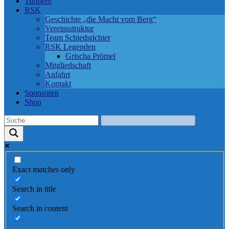
Turniere
RSK
Geschichte „die Macht vom Berg“
Vereinsstruktur
Team Schiedsrichter
RSK Legenden
Grischa Prömel
Mitgliedschaft
Anfahrt
Kontakt
Sponsoren
Shop
Exact matches only
Search in title
Search in content