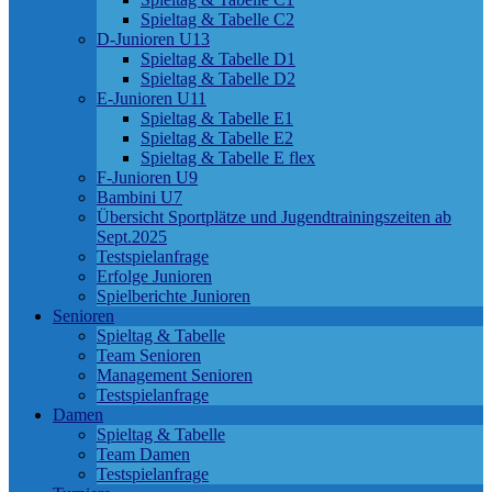
Spieltag & Tabelle C2
D-Junioren U13
Spieltag & Tabelle D1
Spieltag & Tabelle D2
E-Junioren U11
Spieltag & Tabelle E1
Spieltag & Tabelle E2
Spieltag & Tabelle E flex
F-Junioren U9
Bambini U7
Übersicht Sportplätze und Jugendtrainingszeiten ab
Sept.2025
Testspielanfrage
Erfolge Junioren
Spielberichte Junioren
Senioren
Spieltag & Tabelle
Team Senioren
Management Senioren
Testspielanfrage
Damen
Spieltag & Tabelle
Team Damen
Testspielanfrage