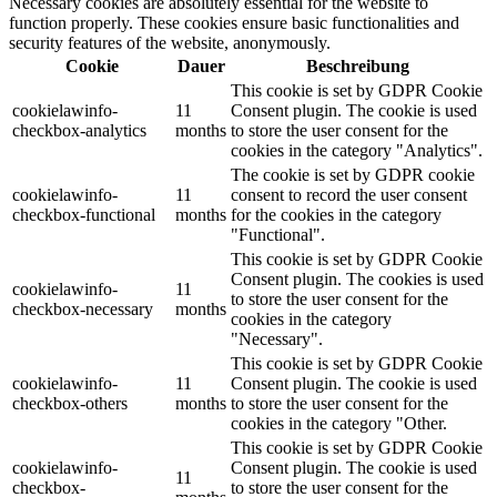
Necessary cookies are absolutely essential for the website to
function properly. These cookies ensure basic functionalities and
security features of the website, anonymously.
Cookie
Dauer
Beschreibung
This cookie is set by GDPR Cookie
cookielawinfo-
11
Consent plugin. The cookie is used
checkbox-analytics
months
to store the user consent for the
cookies in the category "Analytics".
The cookie is set by GDPR cookie
cookielawinfo-
11
consent to record the user consent
checkbox-functional
months
for the cookies in the category
"Functional".
This cookie is set by GDPR Cookie
Consent plugin. The cookies is used
cookielawinfo-
11
to store the user consent for the
checkbox-necessary
months
cookies in the category
"Necessary".
This cookie is set by GDPR Cookie
cookielawinfo-
11
Consent plugin. The cookie is used
checkbox-others
months
to store the user consent for the
cookies in the category "Other.
This cookie is set by GDPR Cookie
cookielawinfo-
Consent plugin. The cookie is used
11
checkbox-
to store the user consent for the