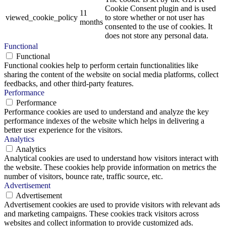
Cookie Consent plugin and is used
11
viewed_cookie_policy
to store whether or not user has
months
consented to the use of cookies. It
does not store any personal data.
Functional
Functional
Functional cookies help to perform certain functionalities like
sharing the content of the website on social media platforms, collect
feedbacks, and other third-party features.
Performance
Performance
Performance cookies are used to understand and analyze the key
performance indexes of the website which helps in delivering a
better user experience for the visitors.
Analytics
Analytics
Analytical cookies are used to understand how visitors interact with
the website. These cookies help provide information on metrics the
number of visitors, bounce rate, traffic source, etc.
Advertisement
Advertisement
Advertisement cookies are used to provide visitors with relevant ads
and marketing campaigns. These cookies track visitors across
websites and collect information to provide customized ads.