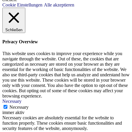
Cookie Einstellungen
Alle akzeptieren
Schließen
Privacy Overview
This website uses cookies to improve your experience while you
navigate through the website. Out of these, the cookies that are
categorized as necessary are stored on your browser as they are
essential for the working of basic functionalities of the website. We
also use third-party cookies that help us analyze and understand how
you use this website. These cookies will be stored in your browser
only with your consent. You also have the option to opt-out of these
cookies. But opting out of some of these cookies may affect your
browsing experience.
Necessary
Necessary
immer aktiv
Necessary cookies are absolutely essential for the website to
function properly. These cookies ensure basic functionalities and
security features of the website, anonymously.