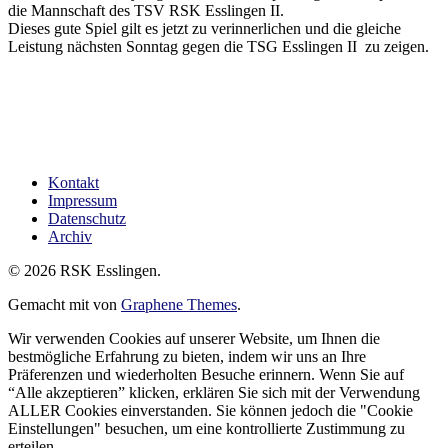
die Mannschaft des TSV RSK Esslingen II.
Dieses gute Spiel gilt es jetzt zu verinnerlichen und die gleiche
Leistung nächsten Sonntag gegen die TSG Esslingen II zu zeigen.
Kontakt
Impressum
Datenschutz
Archiv
© 2026 RSK Esslingen.
Gemacht mit
von
Graphene Themes
.
Wir verwenden Cookies auf unserer Website, um Ihnen die
bestmögliche Erfahrung zu bieten, indem wir uns an Ihre
Präferenzen und wiederholten Besuche erinnern. Wenn Sie auf
“Alle akzeptieren” klicken, erklären Sie sich mit der Verwendung
ALLER Cookies einverstanden. Sie können jedoch die "Cookie
Einstellungen" besuchen, um eine kontrollierte Zustimmung zu
erteilen.