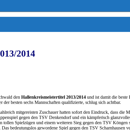
2013/2014
chwald den
Hallenkreismeistertitel 2013/2014
und ist damit die beste
r der besten sechs Mannschaften qualifizierte, schlug sich achtbar.
 zahlreich mitgereisten Zuschauer hatten sofort den Eindruck, dass di
 Gruppenspiel gegen den TSV Denkendorf und ein kämpferisch glanzvoll
en tollen Spielzügen und einem weiteren Sieg gegen den TSV Köngen sta
. Das bedeutungslos gewordene Spiel gegen den TSV Scharnhausen ve