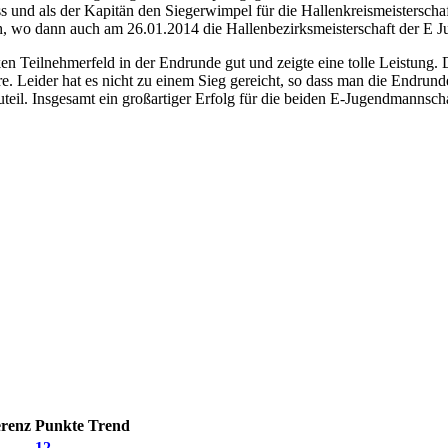
ss und als der Kapitän den Siegerwimpel für die Hallenkreismeistersc
, wo dann auch am 26.01.2014 die Hallenbezirksmeisterschaft der E J
n Teilnehmerfeld in der Endrunde gut und zeigte eine tolle Leistung. 
re. Leider hat es nicht zu einem Sieg gereicht, so dass man die Endrun
eil. Insgesamt ein großartiger Erfolg für die beiden E-Jugendmannsc
erenz
Punkte
Trend
12