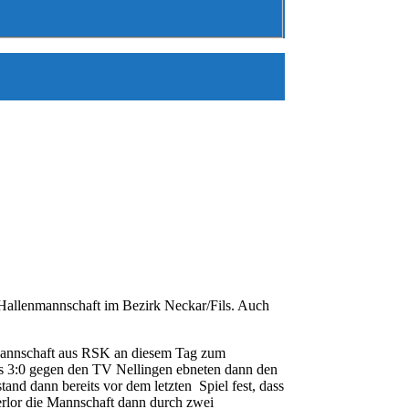
 Hallenmannschaft im Bezirk Neckar/Fils. Auch
e Mannschaft aus RSK an diesem Tag zum
es 3:0 gegen den TV Nellingen ebneten dann den
nd dann bereits vor dem letzten Spiel fest, dass
rlor die Mannschaft dann durch zwei