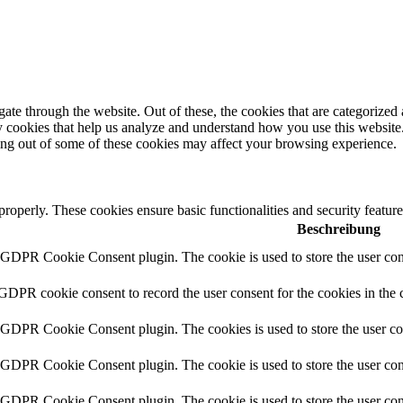
e through the website. Out of these, the cookies that are categorized a
rty cookies that help us analyze and understand how you use this websit
ting out of some of these cookies may affect your browsing experience.
 properly. These cookies ensure basic functionalities and security featu
Beschreibung
y GDPR Cookie Consent plugin. The cookie is used to store the user cons
 GDPR cookie consent to record the user consent for the cookies in the 
y GDPR Cookie Consent plugin. The cookies is used to store the user co
y GDPR Cookie Consent plugin. The cookie is used to store the user cons
y GDPR Cookie Consent plugin. The cookie is used to store the user con