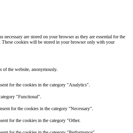
s necessary are stored on your browser as they are essential for the
e. These cookies will be stored in your browser only with your
res of the website, anonymously.
ent for the cookies in the category "Analytics".
category "Functional".
nsent for the cookies in the category "Necessary".
ent for the cookies in the category "Other.
sent for the cookies in the category "Performance".