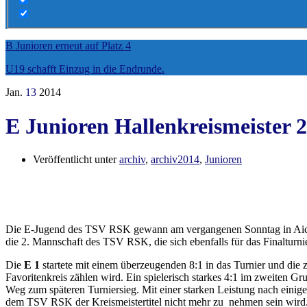
B Junioren erneut auf Platz 4
U19 schafft Einzug in die Endrunde.
Jan.
13
2014
E Junioren Hallenkreismeister 
Veröffentlicht unter
archiv
,
archiv2014
,
Junioren
Die E-Jugend des TSV RSK gewann am vergangenen Sonntag in Ai
die 2. Mannschaft des TSV RSK, die sich ebenfalls für das Finalturnie
Die
E 1
startete mit einem überzeugenden 8:1 in das Turnier und die
Favoritenkreis zählen wird. Ein spielerisch starkes 4:1 im zweiten
Weg zum späteren Turniersieg. Mit einer starken Leistung nach einig
dem TSV RSK der Kreismeistertitel nicht mehr zu nehmen sein wird