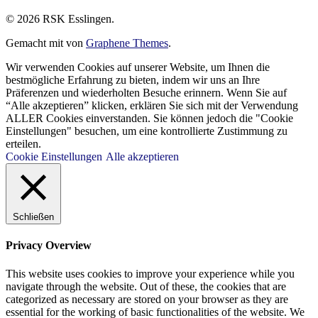
© 2026 RSK Esslingen.
Gemacht mit
von
Graphene Themes
.
Wir verwenden Cookies auf unserer Website, um Ihnen die
bestmögliche Erfahrung zu bieten, indem wir uns an Ihre
Präferenzen und wiederholten Besuche erinnern. Wenn Sie auf
“Alle akzeptieren” klicken, erklären Sie sich mit der Verwendung
ALLER Cookies einverstanden. Sie können jedoch die "Cookie
Einstellungen" besuchen, um eine kontrollierte Zustimmung zu
erteilen.
Cookie Einstellungen
Alle akzeptieren
Schließen
Privacy Overview
This website uses cookies to improve your experience while you
navigate through the website. Out of these, the cookies that are
categorized as necessary are stored on your browser as they are
essential for the working of basic functionalities of the website. We