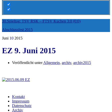
30.Spieltag: TSV RSK – FTSV Kuchen 3:0 (0:0)
Abschlussfest 2015
Juni
10
2015
EZ 9. Juni 2015
Veröffentlicht unter
Allgemein
,
archiv
,
archiv2015
Kontakt
Impressum
Datenschutz
Archiv