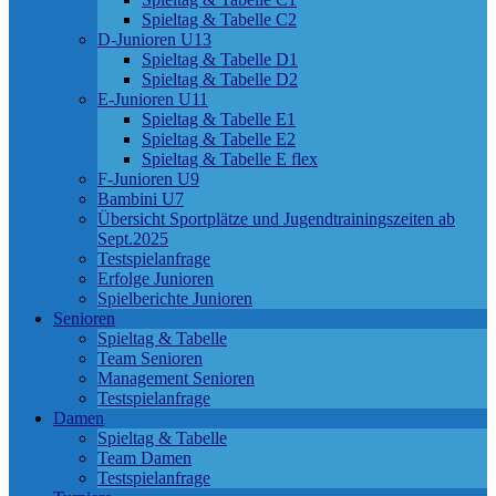
Spieltag & Tabelle C2
D-Junioren U13
Spieltag & Tabelle D1
Spieltag & Tabelle D2
E-Junioren U11
Spieltag & Tabelle E1
Spieltag & Tabelle E2
Spieltag & Tabelle E flex
F-Junioren U9
Bambini U7
Übersicht Sportplätze und Jugendtrainingszeiten ab
Sept.2025
Testspielanfrage
Erfolge Junioren
Spielberichte Junioren
Senioren
Spieltag & Tabelle
Team Senioren
Management Senioren
Testspielanfrage
Damen
Spieltag & Tabelle
Team Damen
Testspielanfrage