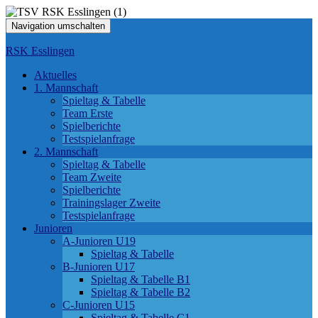
Navigation umschalten
RSK Esslingen
Aktuelles
1. Mannschaft
Spieltag & Tabelle
Team Erste
Spielberichte
Testspielanfrage
2. Mannschaft
Spieltag & Tabelle
Team Zweite
Spielberichte
Trainingslager Zweite
Testspielanfrage
Junioren
A-Junioren U19
Spieltag & Tabelle
B-Junioren U17
Spieltag & Tabelle B1
Spieltag & Tabelle B2
C-Junioren U15
Spieltag & Tabelle C1