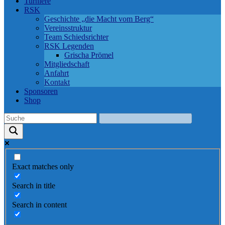
Turniere
RSK
Geschichte „die Macht vom Berg“
Vereinsstruktur
Team Schiedsrichter
RSK Legenden
Grischa Prömel
Mitgliedschaft
Anfahrt
Kontakt
Sponsoren
Shop
Exact matches only
Search in title
Search in content