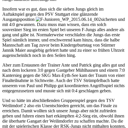
Insofern war es gut, dass sich die sieben Jungs gleich im
Auftaktspiel gegen den PSV Stuttgart eine glänzende
Ausgangsposition
sicherten und
mit 4:0 gewannen. Dazu muss man wissen, dass ein solch
souveräner Sieg im ersten Spiel bei unseren F-Jungs alles andere als
gang und gäbe ist. Normalerweise verschlafen die Jungs das erste
Spiel nämlich immer, und erschwerend kam hinzu, dass die halbe
Mannschaft am Tag zuvor beim Kindergeburtstag von Stürmer
Jannik Maier ausgiebig gefeiert hatte und zu einer so frühen Uhrzeit
augenscheinlich noch in den Seilen hing.
Aber zum Erstaunen der Trainer Ante und Patrick ging alles gut und
nach dem lockeren 3:0 gegen Gastgeber Mühlhausen und einem 7:0
Kantersieg gegen die SKG Max-Eyth-See kam der Traum von einer
Finalteilnahme in Sichtweite. Auch der TSV Strümpfelbach hatte
unserem von Paul und Philipp gut koordinierten Angriffsspiel nichts
entgegenzusetzen und musste sich mit 0:4 geschlagen geben.
Und so hätte im abschließenden Gruppenspiel gegen den TSV
Weilimdorf 2 also ein Unentschieden gereicht, um das Finale zu
erreichen. Damit wollten sich unsere Jungs aber nicht zufrieden
geben und fuhren einen hart erkämpften 4:2-Sieg ein, obwohl ihnen
die überharte Gangart der Weilimdorfer zu schaffen machte. Da die
mit der spielerischen Klasse der RSK-Jungs nicht mithalten konnten,