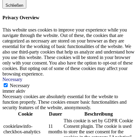
Schließen
Privacy Overview
This website uses cookies to improve your experience while you
navigate through the website. Out of these, the cookies that are
categorized as necessary are stored on your browser as they are
essential for the working of basic functionalities of the website. We
also use third-party cookies that help us analyze and understand how
you use this website. These cookies will be stored in your browser
only with your consent. You also have the option to opt-out of these
cookies. But opting out of some of these cookies may affect your
browsing experience.
Necessary
Necessary
immer aktiv
Necessary cookies are absolutely essential for the website to
function properly. These cookies ensure basic functionalities and
security features of the website, anonymously.
Cookie
Dauer
Beschreibung
This cookie is set by GDPR Cookie
cookielawinfo-
11
Consent plugin. The cookie is used
checkbox-analytics
months
to store the user consent for the