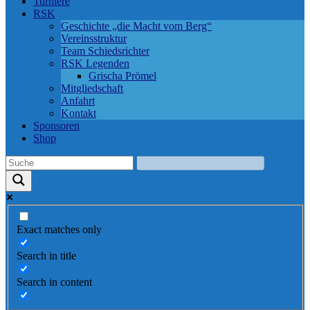
Turniere
RSK
Geschichte „die Macht vom Berg“
Vereinsstruktur
Team Schiedsrichter
RSK Legenden
Grischa Prömel
Mitgliedschaft
Anfahrt
Kontakt
Sponsoren
Shop
Exact matches only
Search in title
Search in content