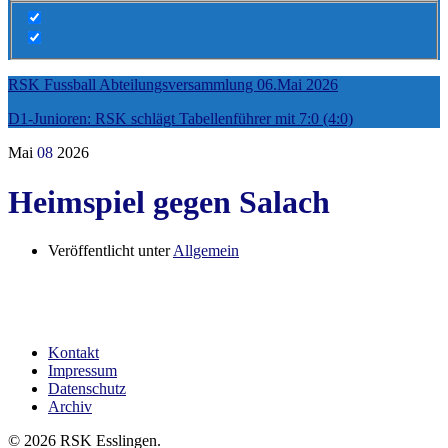
RSK Fussball Abteilungsversammlung 06.Mai 2026
D1-Junioren: RSK schlägt Tabellenführer mit 7:0 (4:0)
Mai
08
2026
Heimspiel gegen Salach
Veröffentlicht unter
Allgemein
Kontakt
Impressum
Datenschutz
Archiv
© 2026 RSK Esslingen.