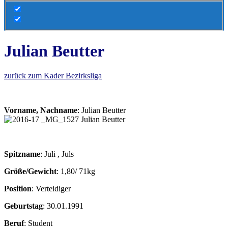
Julian Beutter
zurück zum Kader Bezirksliga
Vorname, Nachname
: Julian Beutter
Spitzname
: Juli , Juls
Größe/Gewicht
: 1,80/ 71kg
Position
: Verteidiger
Geburtstag
: 30.01.1991
Beruf
: Student