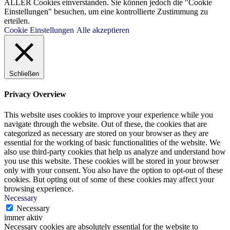
ALLER Cookies einverstanden. Sie können jedoch die "Cookie
Einstellungen" besuchen, um eine kontrollierte Zustimmung zu
erteilen.
Cookie Einstellungen
Alle akzeptieren
Schließen
Privacy Overview
This website uses cookies to improve your experience while you
navigate through the website. Out of these, the cookies that are
categorized as necessary are stored on your browser as they are
essential for the working of basic functionalities of the website. We
also use third-party cookies that help us analyze and understand how
you use this website. These cookies will be stored in your browser
only with your consent. You also have the option to opt-out of these
cookies. But opting out of some of these cookies may affect your
browsing experience.
Necessary
Necessary
immer aktiv
Necessary cookies are absolutely essential for the website to