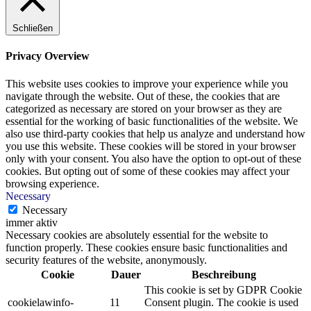
Schließen
Privacy Overview
This website uses cookies to improve your experience while you
navigate through the website. Out of these, the cookies that are
categorized as necessary are stored on your browser as they are
essential for the working of basic functionalities of the website. We
also use third-party cookies that help us analyze and understand how
you use this website. These cookies will be stored in your browser
only with your consent. You also have the option to opt-out of these
cookies. But opting out of some of these cookies may affect your
browsing experience.
Necessary
Necessary
immer aktiv
Necessary cookies are absolutely essential for the website to
function properly. These cookies ensure basic functionalities and
security features of the website, anonymously.
Cookie
Dauer
Beschreibung
This cookie is set by GDPR Cookie
cookielawinfo-
11
Consent plugin. The cookie is used