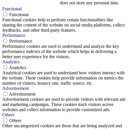
does not store any personal data.
Functional
Functional
Functional cookies help to perform certain functionalities like
sharing the content of the website on social media platforms, collect
feedbacks, and other third-party features.
Performance
Performance
Performance cookies are used to understand and analyze the key
performance indexes of the website which helps in delivering a
better user experience for the visitors.
Analytics
Analytics
Analytical cookies are used to understand how visitors interact with
the website. These cookies help provide information on metrics the
number of visitors, bounce rate, traffic source, etc.
Advertisement
Advertisement
Advertisement cookies are used to provide visitors with relevant ads
and marketing campaigns. These cookies track visitors across
websites and collect information to provide customized ads.
Others
Others
Other uncategorized cookies are those that are being analyzed and