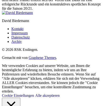
erfolgreiche Rückrunde und ein konstruktives sportliches Konzept
für die Saison 20/21.
David Biedemann
Kontakt
Impressum
Datenschutz
Archiv
© 2026 RSK Esslingen.
Gemacht mit
von
Graphene Themes
.
Wir verwenden Cookies auf unserer Website, um Ihnen die
bestmögliche Erfahrung zu bieten, indem wir uns an Ihre
Präferenzen und wiederholten Besuche erinnern. Wenn Sie auf
“Alle akzeptieren” klicken, erklären Sie sich mit der Verwendung
ALLER Cookies einverstanden. Sie können jedoch die "Cookie
Einstellungen" besuchen, um eine kontrollierte Zustimmung zu
erteilen.
Cookie Einstellungen
Alle akzeptieren