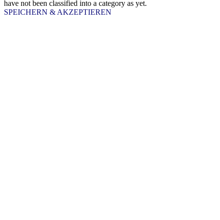
have not been classified into a category as yet.
SPEICHERN & AKZEPTIEREN