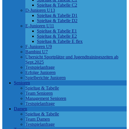
Spieltag & Tabelle C2
D-Junioren U13
Spieltag & Tabelle D1
Spieltag & Tabelle D2
E-Junioren U11
Spieltag & Tabelle E1
Spieltag & Tabelle E2
Spieltag & Tabelle E flex
F-Junioren U9
Bambini U7
Übersicht Sportplätze und Jugendtrainingszeiten ab
Sept.2025
Testspielanfrage
Erfolge Junioren
Spielberichte Junioren
Senioren
Spieltag & Tabelle
Team Senioren
Management Senioren
Testspielanfrage
Damen
Spieltag & Tabelle
Team Damen
Testspielanfrage