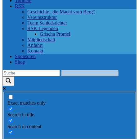
Turniere
RSK
Geschichte „die Macht vom Berg“
Vereinsstruktur
Team Schiedsrichter
RSK Legenden
Grischa Prömel
Mitgliedschaft
Anfahrt
Kontakt
Sponsoren
Shop
Exact matches only
Search in title
Search in content