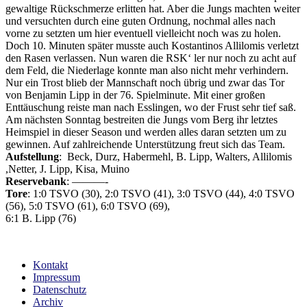
gewaltige Rückschmerze erlitten hat. Aber die Jungs machten weiter
und versuchten durch eine guten Ordnung, nochmal alles nach
vorne zu setzten um hier eventuell vielleicht noch was zu holen.
Doch 10. Minuten später musste auch Kostantinos Allilomis verletzt
den Rasen verlassen. Nun waren die RSK‘ ler nur noch zu acht auf
dem Feld, die Niederlage konnte man also nicht mehr verhindern.
Nur ein Trost blieb der Mannschaft noch übrig und zwar das Tor
von Benjamin Lipp in der 76. Spielminute. Mit einer großen
Enttäuschung reiste man nach Esslingen, wo der Frust sehr tief saß.
Am nächsten Sonntag bestreiten die Jungs vom Berg ihr letztes
Heimspiel in dieser Season und werden alles daran setzten um zu
gewinnen. Auf zahlreichende Unterstützung freut sich das Team.
Aufstellung
: Beck, Durz, Habermehl, B. Lipp, Walters, Allilomis
,Netter, J. Lipp, Kisa, Muino
Reservebank
: ———-
Tore
: 1:0 TSVO (30), 2:0 TSVO (41), 3:0 TSVO (44), 4:0 TSVO
(56), 5:0 TSVO (61), 6:0 TSVO (69),
6:1 B. Lipp (76)
Kontakt
Impressum
Datenschutz
Archiv