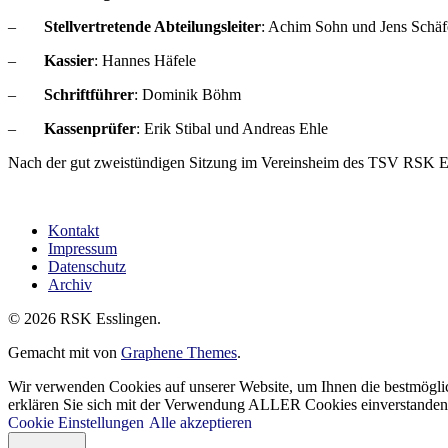
–
Stellvertretende Abteilungsleiter
: Achim Sohn und Jens Schäf
–
Kassier
: Hannes Häfele
–
Schriftführer
: Dominik Böhm
–
Kassenprüfer
: Erik Stibal und Andreas Ehle
Nach der gut zweistündigen Sitzung im Vereinsheim des TSV RSK Ess
Kontakt
Impressum
Datenschutz
Archiv
© 2026 RSK Esslingen.
Gemacht mit
von
Graphene Themes
.
Wir verwenden Cookies auf unserer Website, um Ihnen die bestmöglic
erklären Sie sich mit der Verwendung ALLER Cookies einverstanden. 
Cookie Einstellungen
Alle akzeptieren