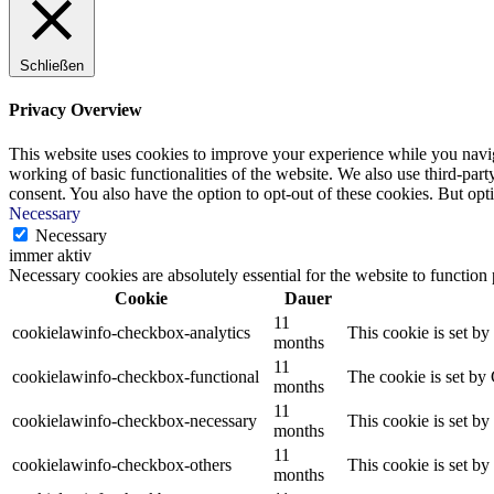
Schließen
Privacy Overview
This website uses cookies to improve your experience while you navigat
working of basic functionalities of the website. We also use third-pa
consent. You also have the option to opt-out of these cookies. But op
Necessary
Necessary
immer aktiv
Necessary cookies are absolutely essential for the website to function
Cookie
Dauer
11
cookielawinfo-checkbox-analytics
This cookie is set b
months
11
cookielawinfo-checkbox-functional
The cookie is set by
months
11
cookielawinfo-checkbox-necessary
This cookie is set b
months
11
cookielawinfo-checkbox-others
This cookie is set b
months