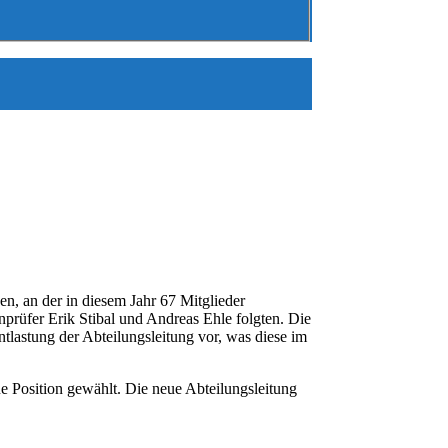
n, an der in diesem Jahr 67 Mitglieder
prüfer Erik Stibal und Andreas Ehle folgten. Die
tlastung der Abteilungsleitung vor, was diese im
 Position gewählt. Die neue Abteilungsleitung