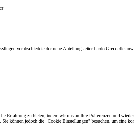
er
lingen verabschiedete der neue Abteilungsleiter Paolo Greco die anw
he Erfahrung zu bieten, indem wir uns an Ihre Präferenzen und wieder
Sie können jedoch die "Cookie Einstellungen" besuchen, um eine kontr