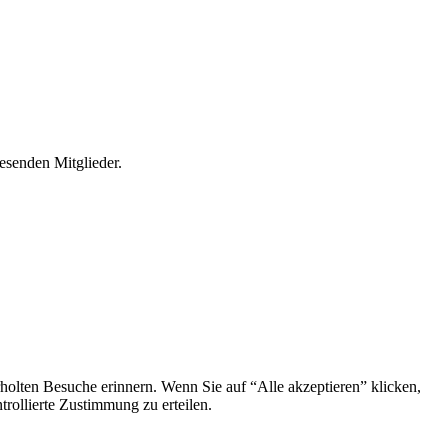
esenden Mitglieder.
holten Besuche erinnern. Wenn Sie auf “Alle akzeptieren” klicken,
ollierte Zustimmung zu erteilen.