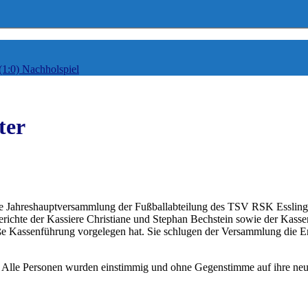
1:0) Nachholspiel
ter
ige Jahreshauptversammlung der Fußballabteilung des TSV RSK Esslinge
erichte der Kassiere Christiane und Stephan Bechstein sowie der Kassen
ße Kassenführung vorgelegen hat. Sie schlugen der Versammlung die En
. Alle Personen wurden einstimmig und ohne Gegenstimme auf ihre neue