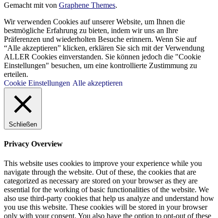
Gemacht mit
von
Graphene Themes
.
Wir verwenden Cookies auf unserer Website, um Ihnen die
bestmögliche Erfahrung zu bieten, indem wir uns an Ihre
Präferenzen und wiederholten Besuche erinnern. Wenn Sie auf
“Alle akzeptieren” klicken, erklären Sie sich mit der Verwendung
ALLER Cookies einverstanden. Sie können jedoch die "Cookie
Einstellungen" besuchen, um eine kontrollierte Zustimmung zu
erteilen.
Cookie Einstellungen
Alle akzeptieren
Schließen
Privacy Overview
This website uses cookies to improve your experience while you
navigate through the website. Out of these, the cookies that are
categorized as necessary are stored on your browser as they are
essential for the working of basic functionalities of the website. We
also use third-party cookies that help us analyze and understand how
you use this website. These cookies will be stored in your browser
only with your consent. You also have the option to opt-out of these