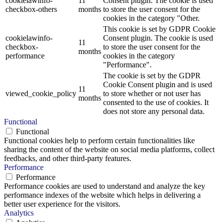
cookielawinfo-
11
Consent plugin. The cookie is used
checkbox-others
months
to store the user consent for the
cookies in the category "Other.
This cookie is set by GDPR Cookie
cookielawinfo-
Consent plugin. The cookie is used
11
checkbox-
to store the user consent for the
months
performance
cookies in the category
"Performance".
The cookie is set by the GDPR
Cookie Consent plugin and is used
11
viewed_cookie_policy
to store whether or not user has
months
consented to the use of cookies. It
does not store any personal data.
Functional
Functional
Functional cookies help to perform certain functionalities like
sharing the content of the website on social media platforms, collect
feedbacks, and other third-party features.
Performance
Performance
Performance cookies are used to understand and analyze the key
performance indexes of the website which helps in delivering a
better user experience for the visitors.
Analytics