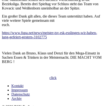
Bezirksliga. Bereits drei Spieltag vor Schluss steht das Team von
Kovacic und Weißenborn uneinholbar an der Spitze.
Ein großer Dank gilt allen, die dieses Team unterstützt haben. Auf
viele weitere Spiele gemeinsam mit
euch.
https://www.fupa.net/news/meister-tsv-rsk-esslingen-wir-haben-
lang-gefeiert-gestern-3102775
Vielen Dank an Bruno, Klaus und Denzi für den Mega-Einsatz in
Sachen Essen & Trinken in der Meisternacht. DIE MACHT VOM
BERG
!
click
Kontakt
Impressum
Datenschutz
Archiv