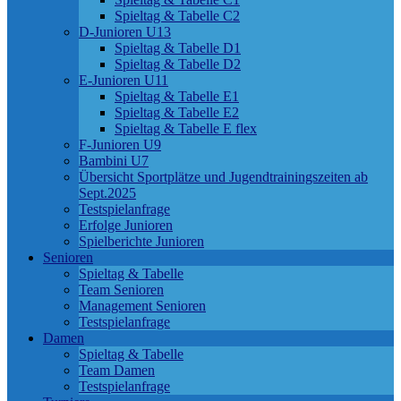
Spieltag & Tabelle C2
D-Junioren U13
Spieltag & Tabelle D1
Spieltag & Tabelle D2
E-Junioren U11
Spieltag & Tabelle E1
Spieltag & Tabelle E2
Spieltag & Tabelle E flex
F-Junioren U9
Bambini U7
Übersicht Sportplätze und Jugendtrainingszeiten ab
Sept.2025
Testspielanfrage
Erfolge Junioren
Spielberichte Junioren
Senioren
Spieltag & Tabelle
Team Senioren
Management Senioren
Testspielanfrage
Damen
Spieltag & Tabelle
Team Damen
Testspielanfrage