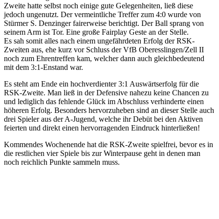
Zweite hatte selbst noch einige gute Gelegenheiten, ließ diese
jedoch ungenutzt. Der vermeintliche Treffer zum 4:0 wurde von
Stürmer S. Denzinger fairerweise berichtigt. Der Ball sprang von
seinem Arm ist Tor. Eine große Fairplay Geste an der Stelle.
Es sah somit alles nach einem ungefährdeten Erfolg der RSK-
Zweiten aus, ehe kurz vor Schluss der VfB Oberesslingen/Zell II
noch zum Ehrentreffen kam, welcher dann auch gleichbedeutend
mit dem 3:1-Enstand war.
Es steht am Ende ein hochverdienter 3:1 Auswärtserfolg für die
RSK-Zweite. Man ließ in der Defensive nahezu keine Chancen zu
und lediglich das fehlende Glück im Abschluss verhinderte einen
höheren Erfolg. Besonders hervorzuheben sind an dieser Stelle auch
drei Spieler aus der A-Jugend, welche ihr Debüt bei den Aktiven
feierten und direkt einen hervorragenden Eindruck hinterließen!
Kommendes Wochenende hat die RSK-Zweite spielfrei, bevor es in
die restlichen vier Spiele bis zur Winterpause geht in denen man
noch reichlich Punkte sammeln muss.