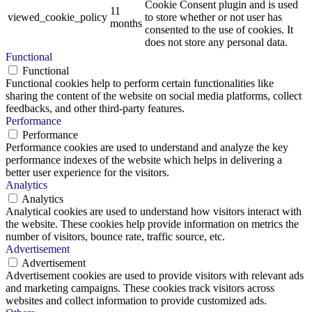
Cookie Consent plugin and is used
11
viewed_cookie_policy
to store whether or not user has
months
consented to the use of cookies. It
does not store any personal data.
Functional
Functional
Functional cookies help to perform certain functionalities like
sharing the content of the website on social media platforms, collect
feedbacks, and other third-party features.
Performance
Performance
Performance cookies are used to understand and analyze the key
performance indexes of the website which helps in delivering a
better user experience for the visitors.
Analytics
Analytics
Analytical cookies are used to understand how visitors interact with
the website. These cookies help provide information on metrics the
number of visitors, bounce rate, traffic source, etc.
Advertisement
Advertisement
Advertisement cookies are used to provide visitors with relevant ads
and marketing campaigns. These cookies track visitors across
websites and collect information to provide customized ads.