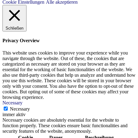
Cookie Einstellungen
Alle akzeptieren
Schließen
Privacy Overview
This website uses cookies to improve your experience while you
navigate through the website. Out of these, the cookies that are
categorized as necessary are stored on your browser as they are
essential for the working of basic functionalities of the website. We
also use third-party cookies that help us analyze and understand how
you use this website. These cookies will be stored in your browser
only with your consent. You also have the option to opt-out of these
cookies. But opting out of some of these cookies may affect your
browsing experience.
Necessary
Necessary
immer aktiv
Necessary cookies are absolutely essential for the website to
function properly. These cookies ensure basic functionalities and
security features of the website, anonymously.
Cookie
Dauer
Beschreibung