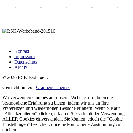
Kontakt
Impressum
Datenschutz
Archiv
© 2026 RSK Esslingen.
Gemacht mit
von
Graphene Themes
.
Wir verwenden Cookies auf unserer Website, um Ihnen die
bestmögliche Erfahrung zu bieten, indem wir uns an Ihre
Präferenzen und wiederholten Besuche erinnern. Wenn Sie auf
“Alle akzeptieren” klicken, erklären Sie sich mit der Verwendung
ALLER Cookies einverstanden. Sie können jedoch die "Cookie
Einstellungen" besuchen, um eine kontrollierte Zustimmung zu
erteilen.