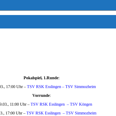
Pokalspiel, 1.Runde
:
03., 17:00 Uhr –
TSV RSK Esslingen – TSV Simmozheim
Vorrunde
:
9.03., 11:00 Uhr –
TSV RSK Esslingen – TSV Köngen
03., 17:00 Uhr –
TSV RSK Esslingen – TSV Simmozheim