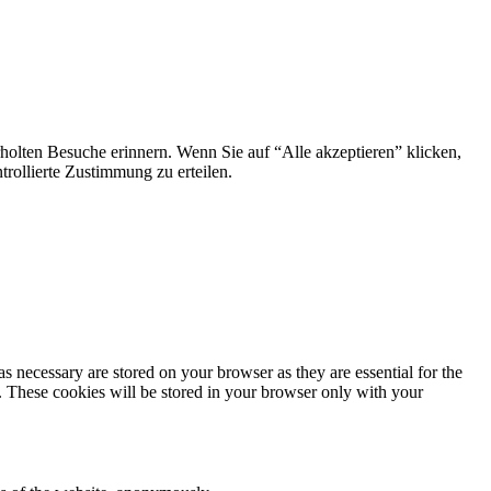
holten Besuche erinnern. Wenn Sie auf “Alle akzeptieren” klicken,
ollierte Zustimmung zu erteilen.
s necessary are stored on your browser as they are essential for the
e. These cookies will be stored in your browser only with your