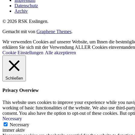
Impressum
Datenschutz
Archiv
© 2026 RSK Esslingen.
Gemacht mit
von
Graphene Themes
.
Wir verwenden Cookies auf unserer Website, um Ihnen die bestmöglic
erklären Sie sich mit der Verwendung ALLER Cookies einverstanden. 
Cookie Einstellungen
Alle akzeptieren
Schließen
Privacy Overview
This website uses cookies to improve your experience while you navigat
working of basic functionalities of the website. We also use third-pa
consent. You also have the option to opt-out of these cookies. But op
Necessary
Necessary
immer aktiv