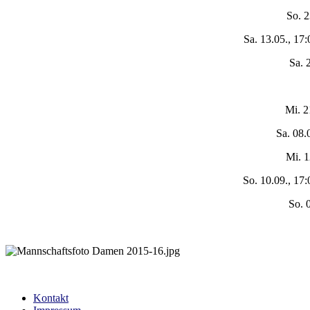
So. 2
Sa. 13.05., 17
Sa. 
Mi. 2
Sa. 08.
Mi. 1
So. 10.09., 17
So. 
Kontakt