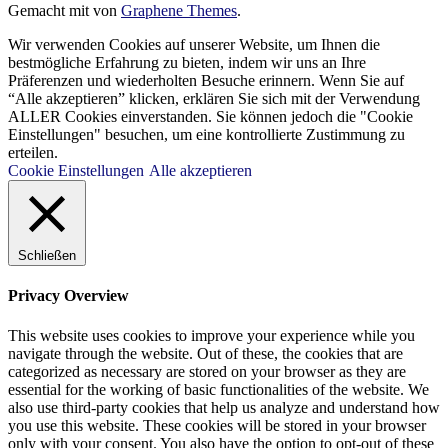
Gemacht mit
von
Graphene Themes
.
Wir verwenden Cookies auf unserer Website, um Ihnen die
bestmögliche Erfahrung zu bieten, indem wir uns an Ihre
Präferenzen und wiederholten Besuche erinnern. Wenn Sie auf
“Alle akzeptieren” klicken, erklären Sie sich mit der Verwendung
ALLER Cookies einverstanden. Sie können jedoch die "Cookie
Einstellungen" besuchen, um eine kontrollierte Zustimmung zu
erteilen.
Cookie Einstellungen
Alle akzeptieren
Schließen
Privacy Overview
This website uses cookies to improve your experience while you
navigate through the website. Out of these, the cookies that are
categorized as necessary are stored on your browser as they are
essential for the working of basic functionalities of the website. We
also use third-party cookies that help us analyze and understand how
you use this website. These cookies will be stored in your browser
only with your consent. You also have the option to opt-out of these