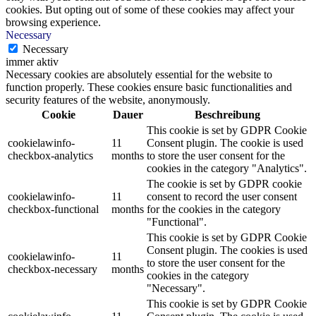
cookies. But opting out of some of these cookies may affect your
browsing experience.
Necessary
Necessary
immer aktiv
Necessary cookies are absolutely essential for the website to
function properly. These cookies ensure basic functionalities and
security features of the website, anonymously.
Cookie
Dauer
Beschreibung
This cookie is set by GDPR Cookie
cookielawinfo-
11
Consent plugin. The cookie is used
checkbox-analytics
months
to store the user consent for the
cookies in the category "Analytics".
The cookie is set by GDPR cookie
cookielawinfo-
11
consent to record the user consent
checkbox-functional
months
for the cookies in the category
"Functional".
This cookie is set by GDPR Cookie
Consent plugin. The cookies is used
cookielawinfo-
11
to store the user consent for the
checkbox-necessary
months
cookies in the category
"Necessary".
This cookie is set by GDPR Cookie