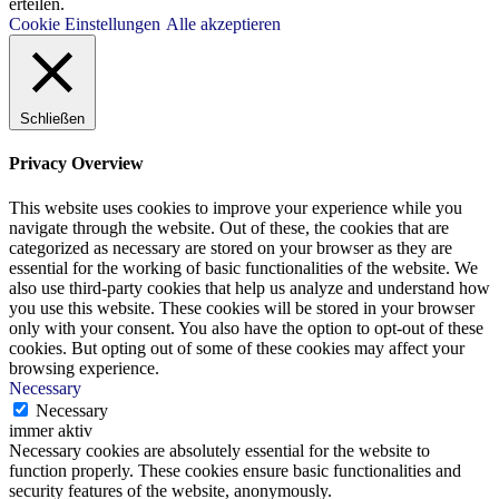
erteilen.
Cookie Einstellungen
Alle akzeptieren
Schließen
Privacy Overview
This website uses cookies to improve your experience while you
navigate through the website. Out of these, the cookies that are
categorized as necessary are stored on your browser as they are
essential for the working of basic functionalities of the website. We
also use third-party cookies that help us analyze and understand how
you use this website. These cookies will be stored in your browser
only with your consent. You also have the option to opt-out of these
cookies. But opting out of some of these cookies may affect your
browsing experience.
Necessary
Necessary
immer aktiv
Necessary cookies are absolutely essential for the website to
function properly. These cookies ensure basic functionalities and
security features of the website, anonymously.