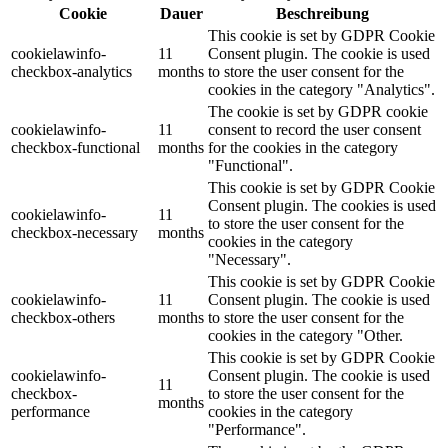
Cookie
Dauer
Beschreibung
This cookie is set by GDPR Cookie
cookielawinfo-
11
Consent plugin. The cookie is used
checkbox-analytics
months
to store the user consent for the
cookies in the category "Analytics".
The cookie is set by GDPR cookie
cookielawinfo-
11
consent to record the user consent
checkbox-functional
months
for the cookies in the category
"Functional".
This cookie is set by GDPR Cookie
Consent plugin. The cookies is used
cookielawinfo-
11
to store the user consent for the
checkbox-necessary
months
cookies in the category
"Necessary".
This cookie is set by GDPR Cookie
cookielawinfo-
11
Consent plugin. The cookie is used
checkbox-others
months
to store the user consent for the
cookies in the category "Other.
This cookie is set by GDPR Cookie
cookielawinfo-
Consent plugin. The cookie is used
11
checkbox-
to store the user consent for the
months
performance
cookies in the category
"Performance".