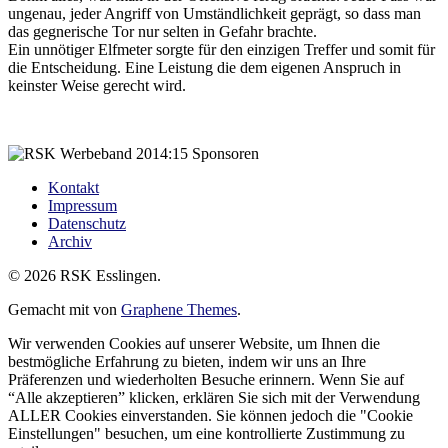
ungenau, jeder Angriff von Umständlichkeit geprägt, so dass man
das gegnerische Tor nur selten in Gefahr brachte.
Ein unnötiger Elfmeter sorgte für den einzigen Treffer und somit für
die Entscheidung. Eine Leistung die dem eigenen Anspruch in
keinster Weise gerecht wird.
Kontakt
Impressum
Datenschutz
Archiv
© 2026 RSK Esslingen.
Gemacht mit
von
Graphene Themes
.
Wir verwenden Cookies auf unserer Website, um Ihnen die
bestmögliche Erfahrung zu bieten, indem wir uns an Ihre
Präferenzen und wiederholten Besuche erinnern. Wenn Sie auf
“Alle akzeptieren” klicken, erklären Sie sich mit der Verwendung
ALLER Cookies einverstanden. Sie können jedoch die "Cookie
Einstellungen" besuchen, um eine kontrollierte Zustimmung zu