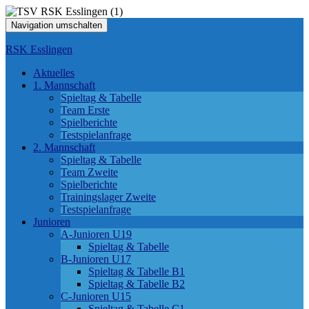
Navigation umschalten
RSK Esslingen
Aktuelles
1. Mannschaft
Spieltag & Tabelle
Team Erste
Spielberichte
Testspielanfrage
2. Mannschaft
Spieltag & Tabelle
Team Zweite
Spielberichte
Trainingslager Zweite
Testspielanfrage
Junioren
A-Junioren U19
Spieltag & Tabelle
B-Junioren U17
Spieltag & Tabelle B1
Spieltag & Tabelle B2
C-Junioren U15
Spieltag & Tabelle C1