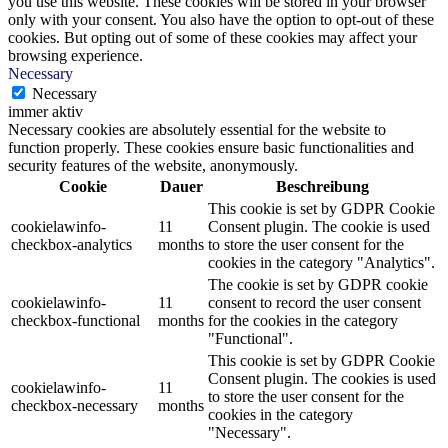
you use this website. These cookies will be stored in your browser
only with your consent. You also have the option to opt-out of these
cookies. But opting out of some of these cookies may affect your
browsing experience.
Necessary
Necessary
immer aktiv
Necessary cookies are absolutely essential for the website to
function properly. These cookies ensure basic functionalities and
security features of the website, anonymously.
Cookie
Dauer
Beschreibung
This cookie is set by GDPR Cookie
cookielawinfo-
11
Consent plugin. The cookie is used
checkbox-analytics
months
to store the user consent for the
cookies in the category "Analytics".
The cookie is set by GDPR cookie
cookielawinfo-
11
consent to record the user consent
checkbox-functional
months
for the cookies in the category
"Functional".
This cookie is set by GDPR Cookie
Consent plugin. The cookies is used
cookielawinfo-
11
to store the user consent for the
checkbox-necessary
months
cookies in the category
"Necessary".