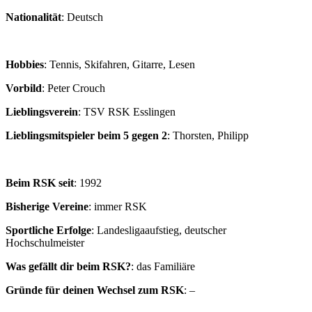
Nationalität
: Deutsch
Hobbies
: Tennis, Skifahren, Gitarre, Lesen
Vorbild
: Peter Crouch
Lieblingsverein
: TSV RSK Esslingen
Lieblingsmitspieler beim 5 gegen 2
: Thorsten, Philipp
Beim RSK seit
: 1992
Bisherige Vereine
: immer RSK
Sportliche Erfolge
: Landesligaaufstieg, deutscher
Hochschulmeister
Was gefällt dir beim RSK?
: das Familiäre
Gründe für deinen Wechsel zum RSK
: –