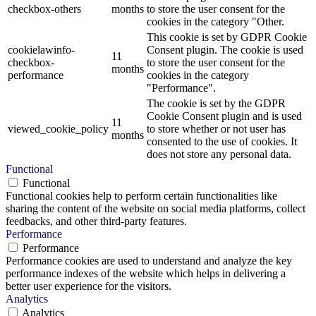
checkbox-others
months
to store the user consent for the
cookies in the category "Other.
This cookie is set by GDPR Cookie
cookielawinfo-
Consent plugin. The cookie is used
11
checkbox-
to store the user consent for the
months
performance
cookies in the category
"Performance".
The cookie is set by the GDPR
Cookie Consent plugin and is used
11
viewed_cookie_policy
to store whether or not user has
months
consented to the use of cookies. It
does not store any personal data.
Functional
Functional
Functional cookies help to perform certain functionalities like
sharing the content of the website on social media platforms, collect
feedbacks, and other third-party features.
Performance
Performance
Performance cookies are used to understand and analyze the key
performance indexes of the website which helps in delivering a
better user experience for the visitors.
Analytics
Analytics