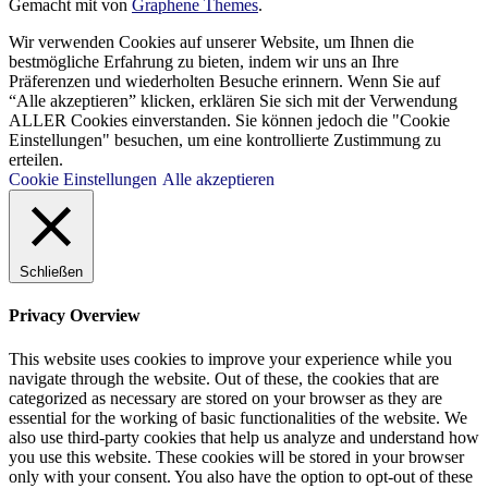
Gemacht mit
von
Graphene Themes
.
Wir verwenden Cookies auf unserer Website, um Ihnen die
bestmögliche Erfahrung zu bieten, indem wir uns an Ihre
Präferenzen und wiederholten Besuche erinnern. Wenn Sie auf
“Alle akzeptieren” klicken, erklären Sie sich mit der Verwendung
ALLER Cookies einverstanden. Sie können jedoch die "Cookie
Einstellungen" besuchen, um eine kontrollierte Zustimmung zu
erteilen.
Cookie Einstellungen
Alle akzeptieren
Schließen
Privacy Overview
This website uses cookies to improve your experience while you
navigate through the website. Out of these, the cookies that are
categorized as necessary are stored on your browser as they are
essential for the working of basic functionalities of the website. We
also use third-party cookies that help us analyze and understand how
you use this website. These cookies will be stored in your browser
only with your consent. You also have the option to opt-out of these