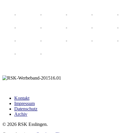
Kontakt
Impressum
Datenschutz
Archiv
© 2026 RSK Esslingen.