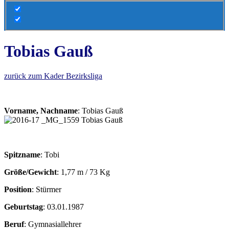
Tobias Gauß
zurück zum Kader Bezirksliga
Vorname, Nachname
: Tobias Gauß
Spitzname
: Tobi
Größe/Gewicht
: 1,77 m / 73 Kg
Position
: Stürmer
Geburtstag
: 03.01.1987
Beruf
: Gymnasiallehrer