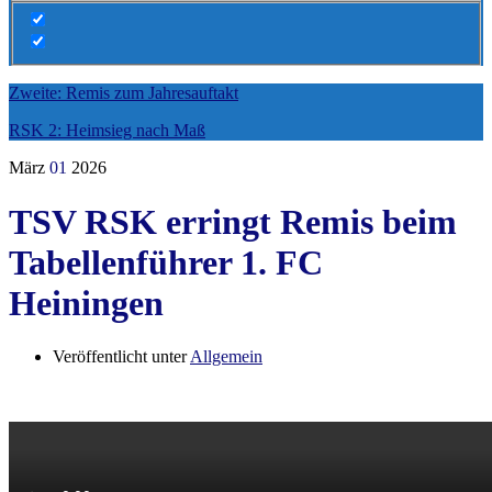
Zweite: Remis zum Jahresauftakt
RSK 2: Heimsieg nach Maß
März
01
2026
TSV RSK erringt Remis beim
Tabellenführer 1. FC
Heiningen
Veröffentlicht unter
Allgemein