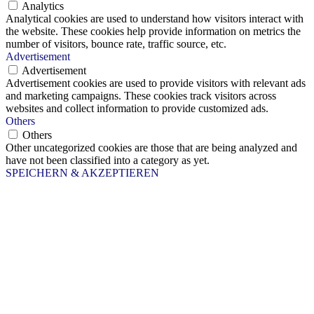
Analytics
Analytical cookies are used to understand how visitors interact with
the website. These cookies help provide information on metrics the
number of visitors, bounce rate, traffic source, etc.
Advertisement
Advertisement
Advertisement cookies are used to provide visitors with relevant ads
and marketing campaigns. These cookies track visitors across
websites and collect information to provide customized ads.
Others
Others
Other uncategorized cookies are those that are being analyzed and
have not been classified into a category as yet.
SPEICHERN & AKZEPTIEREN