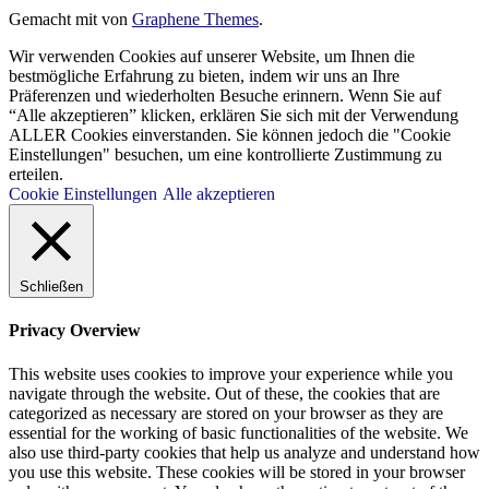
Gemacht mit
von
Graphene Themes
.
Wir verwenden Cookies auf unserer Website, um Ihnen die
bestmögliche Erfahrung zu bieten, indem wir uns an Ihre
Präferenzen und wiederholten Besuche erinnern. Wenn Sie auf
“Alle akzeptieren” klicken, erklären Sie sich mit der Verwendung
ALLER Cookies einverstanden. Sie können jedoch die "Cookie
Einstellungen" besuchen, um eine kontrollierte Zustimmung zu
erteilen.
Cookie Einstellungen
Alle akzeptieren
Schließen
Privacy Overview
This website uses cookies to improve your experience while you
navigate through the website. Out of these, the cookies that are
categorized as necessary are stored on your browser as they are
essential for the working of basic functionalities of the website. We
also use third-party cookies that help us analyze and understand how
you use this website. These cookies will be stored in your browser