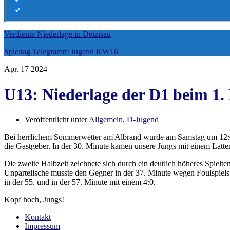
Verdiente Niederlage in Deizisau
Spieltag Telegramm Jugend KW16
Apr.
17
2024
U13: Niederlage der D1 beim 1
Veröffentlicht unter
Allgemein
,
D-Jugend
Bei herrlichem Sommerwetter am Albrand wurde am Samstag um 12:00 U
die Gastgeber. In der 30. Minute kamen unsere Jungs mit einem Latt
Die zweite Halbzeit zeichnete sich durch ein deutlich höheres Spielt
Unparteiische musste den Gegner in der 37. Minute wegen Foulspiels
in der 55. und in der 57. Minute mit einem 4:0.
Kopf hoch, Jungs!
Kontakt
Impressum