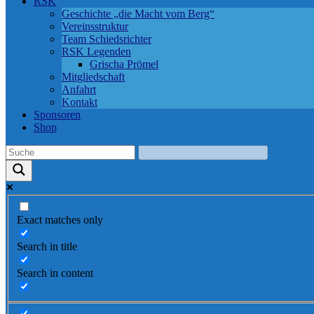
RSK
Geschichte „die Macht vom Berg“
Vereinsstruktur
Team Schiedsrichter
RSK Legenden
Grischa Prömel
Mitgliedschaft
Anfahrt
Kontakt
Sponsoren
Shop
Exact matches only
Search in title
Search in content