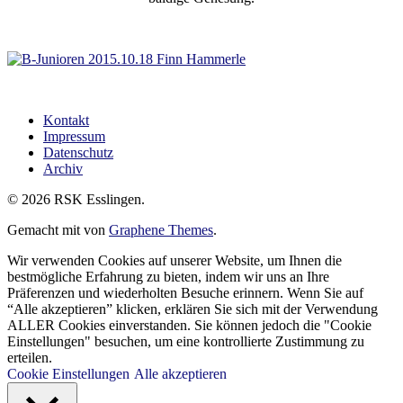
Kontakt
Impressum
Datenschutz
Archiv
© 2026 RSK Esslingen.
Gemacht mit
von
Graphene Themes
.
Wir verwenden Cookies auf unserer Website, um Ihnen die
bestmögliche Erfahrung zu bieten, indem wir uns an Ihre
Präferenzen und wiederholten Besuche erinnern. Wenn Sie auf
“Alle akzeptieren” klicken, erklären Sie sich mit der Verwendung
ALLER Cookies einverstanden. Sie können jedoch die "Cookie
Einstellungen" besuchen, um eine kontrollierte Zustimmung zu
erteilen.
Cookie Einstellungen
Alle akzeptieren