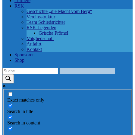
Turniere
RSK
Geschichte „die Macht vom Berg“
Vereinsstruktur
Team Schiedsrichter
RSK Legenden
Grischa Prömel
Mitgliedschaft
Anfahrt
Kontakt
Sponsoren
Shop
Exact matches only
Search in title
Search in content