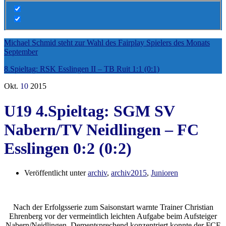
Michael Schmid steht zur Wahl des Fairplay Spielers des Monats
September
8.Spieltag: RSK Esslingen II – TB Ruit 1:1 (0:1)
Okt.
10
2015
U19 4.Spieltag: SGM SV
Nabern/TV Neidlingen – FC
Esslingen 0:2 (0:2)
Veröffentlicht unter
archiv
,
archiv2015
,
Junioren
Nach der Erfolgsserie zum Saisonstart warnte Trainer Christian
Ehrenberg vor der vermeintlich leichten Aufgabe beim Aufsteiger
Nabern/Neidlingen. Dementsprechend konzentriert konnte der FCE