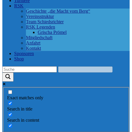
Turniere
RSK
Geschichte „die Macht vom Berg“
Vereinsstruktur
Team Schiedsrichter
RSK Legenden
Grischa Prömel
Mitgliedschaft
Anfahrt
Kontakt
Sponsoren
Shop
Exact matches only
Search in title
Search in content