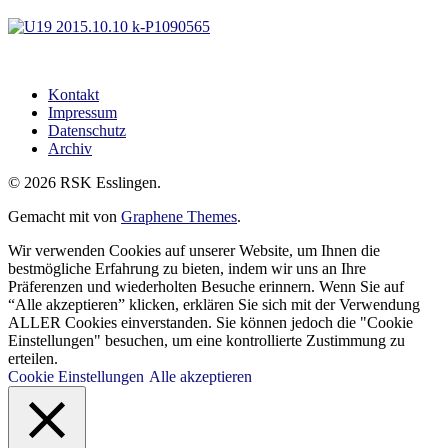
Kontakt
Impressum
Datenschutz
Archiv
© 2026 RSK Esslingen.
Gemacht mit
von
Graphene Themes
.
Wir verwenden Cookies auf unserer Website, um Ihnen die
bestmögliche Erfahrung zu bieten, indem wir uns an Ihre
Präferenzen und wiederholten Besuche erinnern. Wenn Sie auf
“Alle akzeptieren” klicken, erklären Sie sich mit der Verwendung
ALLER Cookies einverstanden. Sie können jedoch die "Cookie
Einstellungen" besuchen, um eine kontrollierte Zustimmung zu
erteilen.
Cookie Einstellungen
Alle akzeptieren