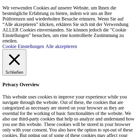
Wir verwenden Cookies auf unserer Website, um Ihnen die
bestmögliche Erfahrung zu bieten, indem wir uns an Ihre
Präferenzen und wiederholten Besuche erinnern. Wenn Sie auf
“Alle akzeptieren” klicken, erklären Sie sich mit der Verwendung
ALLER Cookies einverstanden. Sie können jedoch die "Cookie
Einstellungen" besuchen, um eine kontrollierte Zustimmung zu
erteilen.
Cookie Einstellungen
Alle akzeptieren
Schließen
Privacy Overview
This website uses cookies to improve your experience while you
navigate through the website. Out of these, the cookies that are
categorized as necessary are stored on your browser as they are
essential for the working of basic functionalities of the website. We
also use third-party cookies that help us analyze and understand how
you use this website. These cookies will be stored in your browser
only with your consent. You also have the option to opt-out of these
cookies. But opting out of some of these cookies may affect your