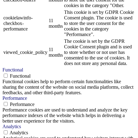
cookies in the category "Other.
This cookie is set by GDPR Cookie
cookielawinfo-
Consent plugin. The cookie is used
11
checkbox-
to store the user consent for the
months
performance
cookies in the category
"Performance".
The cookie is set by the GDPR
Cookie Consent plugin and is used
11
viewed_cookie_policy
to store whether or not user has
months
consented to the use of cookies. It
does not store any personal data.
Functional
Functional
Functional cookies help to perform certain functionalities like
sharing the content of the website on social media platforms, collect
feedbacks, and other third-party features.
Performance
Performance
Performance cookies are used to understand and analyze the key
performance indexes of the website which helps in delivering a
better user experience for the visitors.
Analytics
Analytics