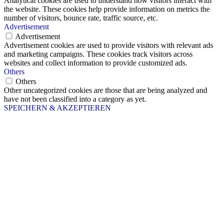
Analytical cookies are used to understand how visitors interact with
the website. These cookies help provide information on metrics the
number of visitors, bounce rate, traffic source, etc.
Advertisement
Advertisement
Advertisement cookies are used to provide visitors with relevant ads
and marketing campaigns. These cookies track visitors across
websites and collect information to provide customized ads.
Others
Others
Other uncategorized cookies are those that are being analyzed and
have not been classified into a category as yet.
SPEICHERN & AKZEPTIEREN