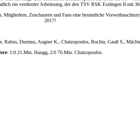
ich ein verdienter Arbeitssieg, der den TSV RSK Esslingen II mit 36 P
 Mitgliedern, Zuschauern und Fans eine besinnliche Vorweihnachtsze
2017!
, Rabus, Durmus, Augner K., Chatzopoulos, Buchta, Gauß S., Mächte
ore
: 1:0 21.Min. Haugg, 2:0 70.Min. Chatzopoulos.