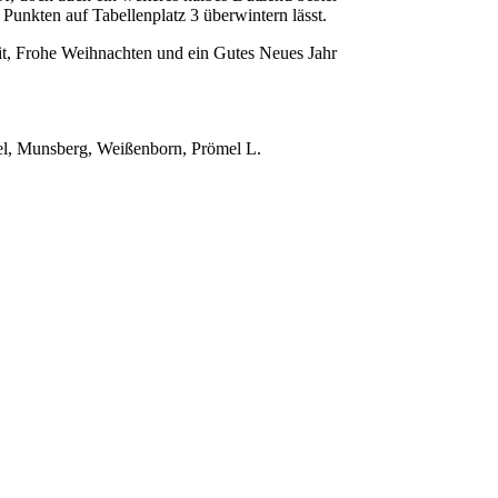
unkten auf Tabellenplatz 3 überwintern lässt.
it, Frohe Weihnachten und ein Gutes Neues Jahr
l, Munsberg, Weißenborn, Prömel L.