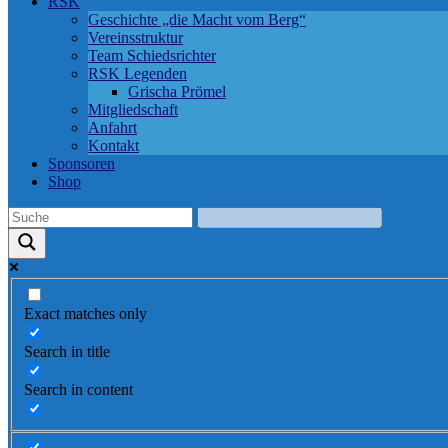
RSK
Geschichte „die Macht vom Berg“
Vereinsstruktur
Team Schiedsrichter
RSK Legenden
Grischa Prömel
Mitgliedschaft
Anfahrt
Kontakt
Sponsoren
Shop
Exact matches only
Search in title
Search in content