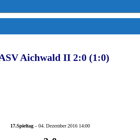
 ASV Aichwald II 2:0 (1:0)
17.Spieltag
– 04. Dezember 2016 14:00