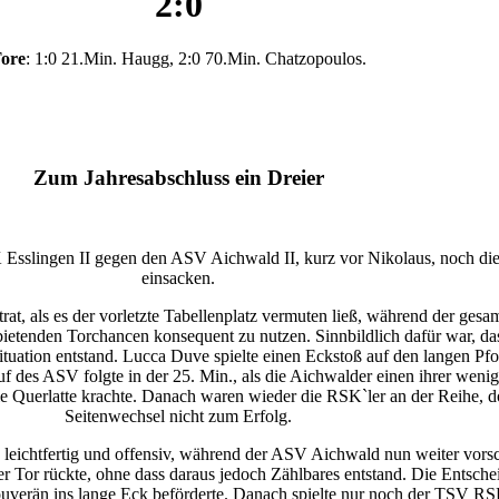
2:0
ore
: 1:0 21.Min. Haugg, 2:0 70.Min. Chatzopoulos.
Zum Jahresabschluss ein Dreier
 Esslingen II gegen den ASV Aichwald II, kurz vor Nikolaus, noch die
einsacken.
trat, als es der vorletzte Tabellenplatz vermuten ließ, während der ges
ietenden Torchancen konsequent zu nutzen. Sinnbildlich dafür war, dass
ituation entstand. Lucca Duve spielte einen Eckstoß auf den langen 
 des ASV folgte in der 25. Min., als die Aichwalder einen ihrer weni
 die Querlatte krachte. Danach waren wieder die RSK`ler an der Reihe, 
Seitenwechsel nicht zum Erfolg.
leichtfertig und offensiv, während der ASV Aichwald nun weiter vorsch
ger Tor rückte, ohne dass daraus jedoch Zählbares entstand. Die Entsc
uverän ins lange Eck beförderte. Danach spielte nur noch der TSV RSK