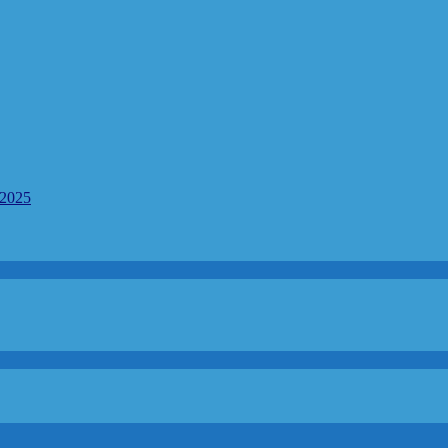
.2025