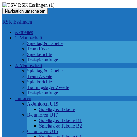
Navigation umschalten
RSK Esslingen
Aktuelles
1. Mannschaft
Spieltag & Tabelle
Team Erste
Spielberichte
Testspielanfrage
2. Mannschaft
Spieltag & Tabelle
Team Zweite
Spielberichte
Trainingslager Zweite
Testspielanfrage
Junioren
A-Junioren U19
Spieltag & Tabelle
B-Junioren U17
Spieltag & Tabelle B1
Spieltag & Tabelle B2
C-Junioren U15
Spieltag & Tabelle C1