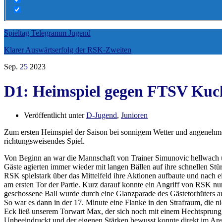
Spieltag Telegramm Jugend
Klarer Auswärtserfolg der RSK-Zweiten
Sep.
25
2023
D1: Heimspiel gegen FTSV Kuc
Veröffentlicht unter
D-Jugend
,
Junioren
Zum ersten Heimspiel der Saison bei sonnigem Wetter und angenehme
richtungsweisendes Spiel.
Von Beginn an war die Mannschaft von Trainer Simunovic hellwach und
Gäste agierten immer wieder mit langen Bällen auf ihre schnellen Stü
RSK spielstark über das Mittelfeld ihre Aktionen aufbaute und nach 
am ersten Tor der Partie. Kurz darauf konnte ein Angriff von RSK nur
geschossene Ball wurde durch eine Glanzparade des Gästetorhüters a
So war es dann in der 17. Minute eine Flanke in den Strafraum, die
Eck ließ unserem Torwart Max, der sich noch mit einem Hechtsprung 
Unbeeindruckt und der eigenen Stärken bewusst konnte direkt im Ans