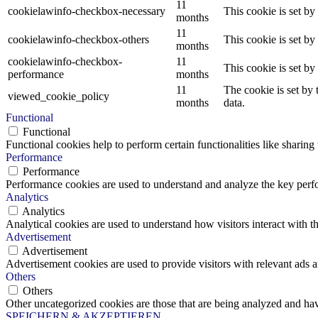
11
cookielawinfo-checkbox-necessary
This cookie is set b
months
11
cookielawinfo-checkbox-others
This cookie is set b
months
cookielawinfo-checkbox-
11
This cookie is set b
performance
months
11
The cookie is set by
viewed_cookie_policy
months
data.
Functional
Functional
Functional cookies help to perform certain functionalities like sharing 
Performance
Performance
Performance cookies are used to understand and analyze the key perfor
Analytics
Analytics
Analytical cookies are used to understand how visitors interact with th
Advertisement
Advertisement
Advertisement cookies are used to provide visitors with relevant ads 
Others
Others
Other uncategorized cookies are those that are being analyzed and have
SPEICHERN & AKZEPTIEREN