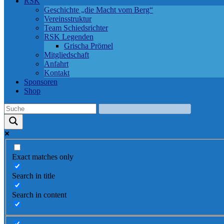
RSK
Geschichte „die Macht vom Berg“
Vereinsstruktur
Team Schiedsrichter
RSK Legenden
Grischa Prömel
Mitgliedschaft
Anfahrt
Kontakt
Sponsoren
Shop
Exact matches only
Search in title
Search in content