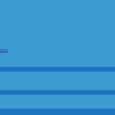
.2025