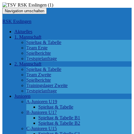
Navigation umschalten
RSK Esslingen
Aktuelles
1. Mannschaft
Spieltag & Tabelle
Team Erste
Spielberichte
Testspielanfrage
2. Mannschaft
Spieltag & Tabelle
Team Zweite
Spielberichte
Trainingslager Zweite
Testspielanfrage
Junioren
A-Junioren U19
Spieltag & Tabelle
B-Junioren U17
Spieltag & Tabelle B1
Spieltag & Tabelle B2
C-Junioren U15
Spieltag & Tabelle C1