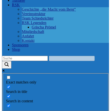
Turniere
RSK
Geschichte „die Macht vom Berg“
Vereinsstruktur
Team Schiedsrichter
RSK Legenden
Grischa Prömel
Mitgliedschaft
Anfahrt
Kontakt
Sponsoren
Shop
Exact matches only
Search in title
Search in content