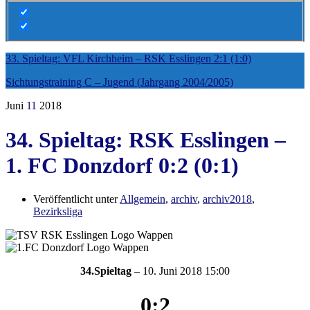
33. Spieltag: VFL Kirchheim – RSK Esslingen 2:1 (1:0)
Sichtungstraining C – Jugend (Jahrgang 2004/2005)
Juni
11
2018
34. Spieltag: RSK Esslingen –
1. FC Donzdorf 0:2 (0:1)
Veröffentlicht unter
Allgemein
,
archiv
,
archiv2018
,
Bezirksliga
34.Spieltag
– 10. Juni 2018 15:00
0:2