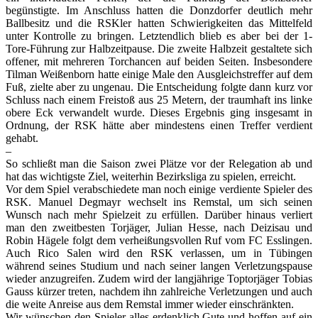
begünstigte. Im Anschluss hatten die Donzdorfer deutlich mehr
Ballbesitz und die RSKler hatten Schwierigkeiten das Mittelfeld
unter Kontrolle zu bringen. Letztendlich blieb es aber bei der 1-
Tore-Führung zur Halbzeitpause. Die zweite Halbzeit gestaltete sich
offener, mit mehreren Torchancen auf beiden Seiten. Insbesondere
Tilman Weißenborn hatte einige Male den Ausgleichstreffer auf dem
Fuß, zielte aber zu ungenau. Die Entscheidung folgte dann kurz vor
Schluss nach einem Freistoß aus 25 Metern, der traumhaft ins linke
obere Eck verwandelt wurde. Dieses Ergebnis ging insgesamt in
Ordnung, der RSK hätte aber mindestens einen Treffer verdient
gehabt.
–
So schließt man die Saison zwei Plätze vor der Relegation ab und
hat das wichtigste Ziel, weiterhin Bezirksliga zu spielen, erreicht.
Vor dem Spiel verabschiedete man noch einige verdiente Spieler des
RSK. Manuel Degmayr wechselt ins Remstal, um sich seinen
Wunsch nach mehr Spielzeit zu erfüllen. Darüber hinaus verliert
man den zweitbesten Torjäger, Julian Hesse, nach Deizisau und
Robin Hägele folgt dem verheißungsvollen Ruf vom FC Esslingen.
Auch Rico Salen wird den RSK verlassen, um in Tübingen
während seines Studium und nach seiner langen Verletzungspause
wieder anzugreifen. Zudem wird der langjährige Toptorjäger Tobias
Gauss kürzer treten, nachdem ihn zahlreiche Verletzungen und auch
die weite Anreise aus dem Remstal immer wieder einschränkten.
Wir wünschen den Spieler alles erdenklich Gute und hoffen auf ein