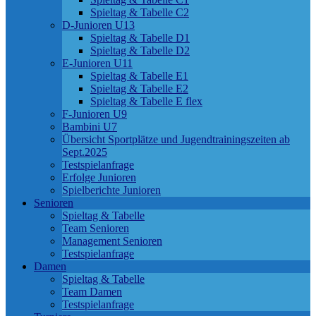
Spieltag & Tabelle C2
D-Junioren U13
Spieltag & Tabelle D1
Spieltag & Tabelle D2
E-Junioren U11
Spieltag & Tabelle E1
Spieltag & Tabelle E2
Spieltag & Tabelle E flex
F-Junioren U9
Bambini U7
Übersicht Sportplätze und Jugendtrainingszeiten ab
Sept.2025
Testspielanfrage
Erfolge Junioren
Spielberichte Junioren
Senioren
Spieltag & Tabelle
Team Senioren
Management Senioren
Testspielanfrage
Damen
Spieltag & Tabelle
Team Damen
Testspielanfrage