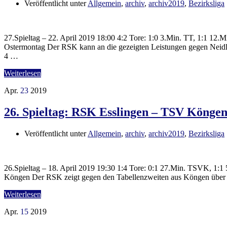
Veröffentlicht unter
Allgemein
,
archiv
,
archiv2019
,
Bezirksliga
27.Spieltag – 22. April 2019 18:00 4:2 Tore: 1:0 3.Min. TT, 1:1 12
Ostermontag Der RSK kann an die gezeigten Leistungen gegen Neidl
4 …
Weiterlesen
Apr.
23
2019
26. Spieltag: RSK Esslingen – TSV Köngen 
Veröffentlicht unter
Allgemein
,
archiv
,
archiv2019
,
Bezirksliga
26.Spieltag – 18. April 2019 19:30 1:4 Tore: 0:1 27.Min. TSVK, 
Köngen Der RSK zeigt gegen den Tabellenzweiten aus Köngen über 6
Weiterlesen
Apr.
15
2019