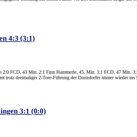
n 4:3 (3:1)
in 2:0 FCD, 43 Min. 2:1 Finn Hammerle, 45. Min. 3:1 FCD, 47 Min. 3:
 trotz dreimaliger 2-Tore-Führung der Donzdorfer immer wieder ins 
ingen 3:1 (0:0)