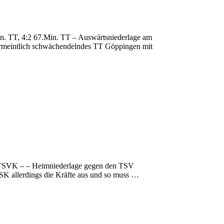
Min. TT, 4:2 67.Min. TT – Auswärtsniederlage am
ermeintlich schwächendelndes TT Göppingen mit
n TSVK – – Heimniederlage gegen den TSV
K allerdings die Kräfte aus und so muss …