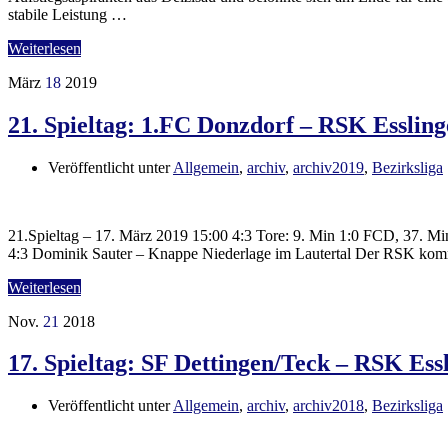
stabile Leistung …
Weiterlesen
März
18
2019
21. Spieltag: 1.FC Donzdorf – RSK Esslinge
Veröffentlicht unter
Allgemein
,
archiv
,
archiv2019
,
Bezirksliga
21.Spieltag – 17. März 2019 15:00 4:3 Tore: 9. Min 1:0 FCD, 37. M
4:3 Dominik Sauter – Knappe Niederlage im Lautertal Der RSK kommt
Weiterlesen
Nov.
21
2018
17. Spieltag: SF Dettingen/Teck – RSK Essl
Veröffentlicht unter
Allgemein
,
archiv
,
archiv2018
,
Bezirksliga