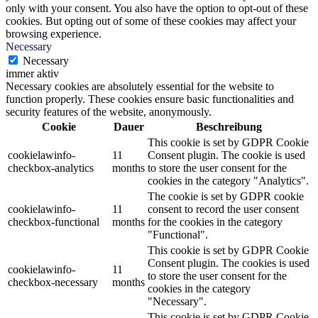
only with your consent. You also have the option to opt-out of these
cookies. But opting out of some of these cookies may affect your
browsing experience.
Necessary
Necessary
immer aktiv
Necessary cookies are absolutely essential for the website to
function properly. These cookies ensure basic functionalities and
security features of the website, anonymously.
Cookie
Dauer
Beschreibung
This cookie is set by GDPR Cookie
cookielawinfo-
11
Consent plugin. The cookie is used
checkbox-analytics
months
to store the user consent for the
cookies in the category "Analytics".
The cookie is set by GDPR cookie
cookielawinfo-
11
consent to record the user consent
checkbox-functional
months
for the cookies in the category
"Functional".
This cookie is set by GDPR Cookie
Consent plugin. The cookies is used
cookielawinfo-
11
to store the user consent for the
checkbox-necessary
months
cookies in the category
"Necessary".
This cookie is set by GDPR Cookie