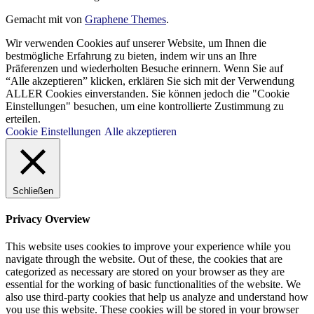
Gemacht mit
von
Graphene Themes
.
Wir verwenden Cookies auf unserer Website, um Ihnen die
bestmögliche Erfahrung zu bieten, indem wir uns an Ihre
Präferenzen und wiederholten Besuche erinnern. Wenn Sie auf
“Alle akzeptieren” klicken, erklären Sie sich mit der Verwendung
ALLER Cookies einverstanden. Sie können jedoch die "Cookie
Einstellungen" besuchen, um eine kontrollierte Zustimmung zu
erteilen.
Cookie Einstellungen
Alle akzeptieren
Schließen
Privacy Overview
This website uses cookies to improve your experience while you
navigate through the website. Out of these, the cookies that are
categorized as necessary are stored on your browser as they are
essential for the working of basic functionalities of the website. We
also use third-party cookies that help us analyze and understand how
you use this website. These cookies will be stored in your browser