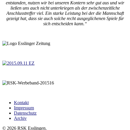
entstanden, nutzen wir bei unseren Kontern sehr gut aus und wir
ließen uns auch nicht unterkriegen als der zwischenzeitliche
Anschlusstreffer viel. Ein starke Leistung bei der die Mannschaft
gezeigt hat, dass sie auch solche recht ausgeglichenen Spiele für
sich entscheiden kann.“
Kontakt
Impressum
Datenschutz
Archiv
© 2026 RSK Esslingen.