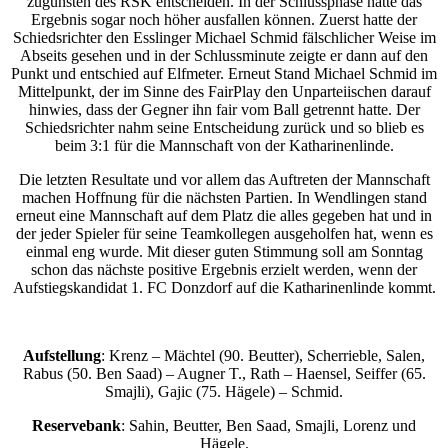
zugunsten des RSK entscheiden. In der Schlussphase hätte das
Ergebnis sogar noch höher ausfallen können. Zuerst hatte der
Schiedsrichter den Esslinger Michael Schmid fälschlicher Weise im
Abseits gesehen und in der Schlussminute zeigte er dann auf den
Punkt und entschied auf Elfmeter. Erneut Stand Michael Schmid im
Mittelpunkt, der im Sinne des FairPlay den Unparteiischen darauf
hinwies, dass der Gegner ihn fair vom Ball getrennt hatte. Der
Schiedsrichter nahm seine Entscheidung zurück und so blieb es
beim 3:1 für die Mannschaft von der Katharinenlinde.
Die letzten Resultate und vor allem das Auftreten der Mannschaft
machen Hoffnung für die nächsten Partien. In Wendlingen stand
erneut eine Mannschaft auf dem Platz die alles gegeben hat und in
der jeder Spieler für seine Teamkollegen ausgeholfen hat, wenn es
einmal eng wurde. Mit dieser guten Stimmung soll am Sonntag
schon das nächste positive Ergebnis erzielt werden, wenn der
Aufstiegskandidat 1. FC Donzdorf auf die Katharinenlinde kommt.
Aufstellung
: Krenz – Mächtel (90. Beutter), Scherrieble, Salen,
Rabus (50. Ben Saad) – Augner T., Rath – Haensel, Seiffer (65.
Smajli), Gajic (75. Hägele) – Schmid.
Reservebank
: Sahin, Beutter, Ben Saad, Smajli, Lorenz und
Hägele.