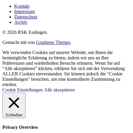
Kontakt
Impressum
Datenschutz
Archiv
© 2026 RSK Esslingen.
Gemacht mit
von
Graphene Themes
.
Wir verwenden Cookies auf unserer Website, um Ihnen die
bestmögliche Erfahrung zu bieten, indem wir uns an Ihre
Präferenzen und wiederholten Besuche erinnern. Wenn Sie auf
“Alle akzeptieren” klicken, erklären Sie sich mit der Verwendung
ALLER Cookies einverstanden. Sie können jedoch die "Cookie
Einstellungen" besuchen, um eine kontrollierte Zustimmung zu
erteilen.
Cookie Einstellungen
Alle akzeptieren
Schließen
Privacy Overview