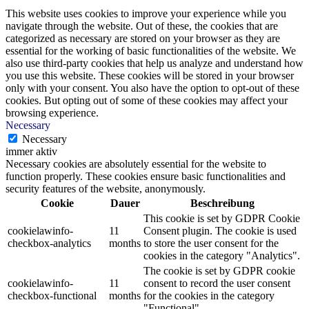
This website uses cookies to improve your experience while you
navigate through the website. Out of these, the cookies that are
categorized as necessary are stored on your browser as they are
essential for the working of basic functionalities of the website. We
also use third-party cookies that help us analyze and understand how
you use this website. These cookies will be stored in your browser
only with your consent. You also have the option to opt-out of these
cookies. But opting out of some of these cookies may affect your
browsing experience.
Necessary
Necessary
immer aktiv
Necessary cookies are absolutely essential for the website to
function properly. These cookies ensure basic functionalities and
security features of the website, anonymously.
Cookie
Dauer
Beschreibung
This cookie is set by GDPR Cookie
cookielawinfo-
11
Consent plugin. The cookie is used
checkbox-analytics
months
to store the user consent for the
cookies in the category "Analytics".
The cookie is set by GDPR cookie
cookielawinfo-
11
consent to record the user consent
checkbox-functional
months
for the cookies in the category
"Functional".