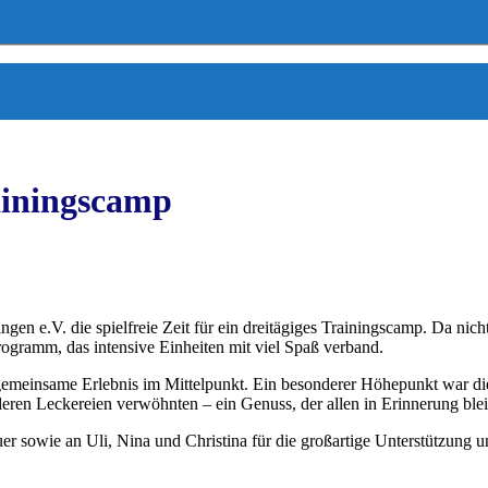
ainingscamp
n e.V. die spielfreie Zeit für ein dreitägiges Trainingscamp. Da nich
rogramm, das intensive Einheiten mit viel Spaß verband.
meinsame Erlebnis im Mittelpunkt. Ein besonderer Höhepunkt war die
eren Leckereien verwöhnten – ein Genuss, der allen in Erinnerung ble
uer sowie an Uli, Nina und Christina für die großartige Unterstützung