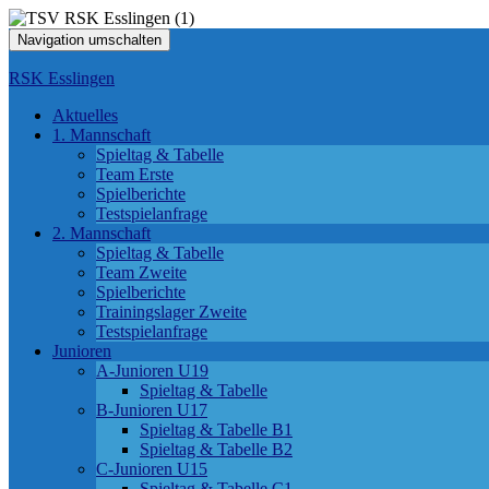
Navigation umschalten
RSK Esslingen
Aktuelles
1. Mannschaft
Spieltag & Tabelle
Team Erste
Spielberichte
Testspielanfrage
2. Mannschaft
Spieltag & Tabelle
Team Zweite
Spielberichte
Trainingslager Zweite
Testspielanfrage
Junioren
A-Junioren U19
Spieltag & Tabelle
B-Junioren U17
Spieltag & Tabelle B1
Spieltag & Tabelle B2
C-Junioren U15
Spieltag & Tabelle C1