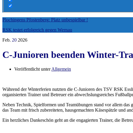
Plochingens Pfostenberg: Platz unbespielbar !
RSK testet erfolgreich gegen Wernau
Feb.
20
2026
C-Junioren beenden Winter-Tr
Veröffentlicht unter
Allgemein
Während der Winterferien nutzten die C‑Junioren des TSV RSK Esslinge
organisierten Trainer und Betreuer ein abwechslungsreiches Fußballp
Neben Technik, Spielformen und Teamübungen stand vor allem das ge
das Team mit frisch zubereiteten, hausgemachten Käsespätzle und and
Ein herzliches Dankeschön geht an die engagierten Trainer, die Betre