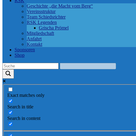
RSK
Geschichte „die Macht vom Berg“
Vereinsstruktur
Team Schiedsrichter
RSK Legenden
Grischa Prömel
Mitgliedschaft
Anfahrt
Kontakt
Sponsoren
Shop
Exact matches only
Search in title
Search in content