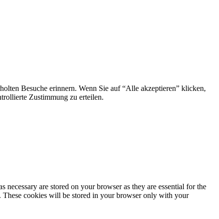
holten Besuche erinnern. Wenn Sie auf “Alle akzeptieren” klicken,
ollierte Zustimmung zu erteilen.
s necessary are stored on your browser as they are essential for the
e. These cookies will be stored in your browser only with your