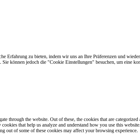
he Erfahrung zu bieten, indem wir uns an Ihre Präferenzen und wieder
Sie können jedoch die "Cookie Einstellungen" besuchen, um eine kontr
e through the website. Out of these, the cookies that are categorized a
rty cookies that help us analyze and understand how you use this websit
ting out of some of these cookies may affect your browsing experience.