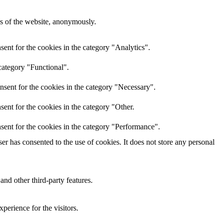
res of the website, anonymously.
ent for the cookies in the category "Analytics".
category "Functional".
nsent for the cookies in the category "Necessary".
ent for the cookies in the category "Other.
sent for the cookies in the category "Performance".
r has consented to the use of cookies. It does not store any personal
and other third-party features.
perience for the visitors.